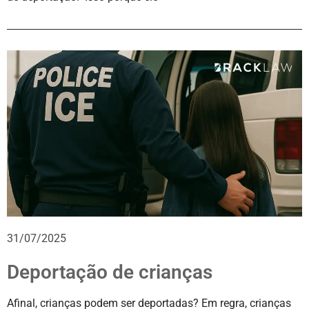
31/07/2025
Deportação de crianças
Afinal, crianças podem ser deportadas? Em regra, crianças