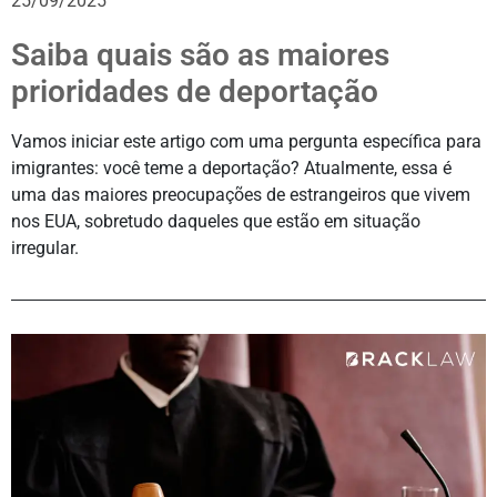
25/09/2025
Saiba quais são as maiores
prioridades de deportação
Vamos iniciar este artigo com uma pergunta específica para
imigrantes: você teme a deportação? Atualmente, essa é
uma das maiores preocupações de estrangeiros que vivem
nos EUA, sobretudo daqueles que estão em situação
irregular.