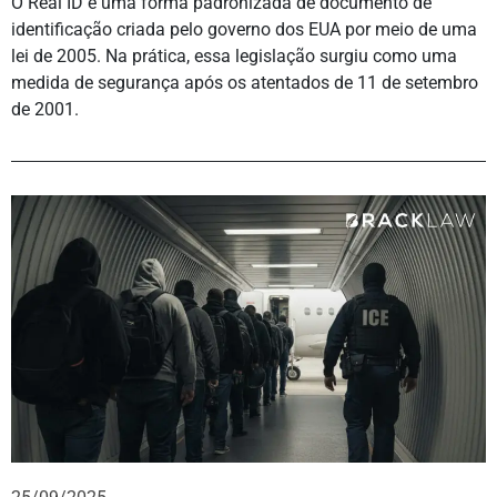
O Real ID é uma forma padronizada de documento de
identificação criada pelo governo dos EUA por meio de uma
lei de 2005. Na prática, essa legislação surgiu como uma
medida de segurança após os atentados de 11 de setembro
de 2001.