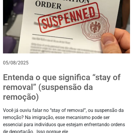
05/08/2025
Entenda o que significa “stay of
removal” (suspensão da
remoção)
Você já ouviu falar no “stay of removal”, ou suspensão da
remoção? Na imigração, esse mecanismo pode ser
essencial para indivíduos que estejam enfrentando ordens
de deportação. Isso porque ele