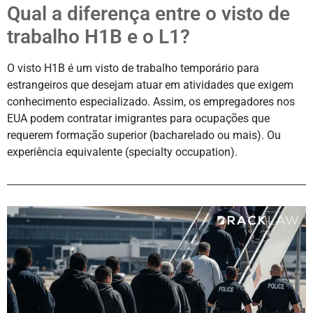
Qual a diferença entre o visto de
trabalho H1B e o L1?
O visto H1B é um visto de trabalho temporário para
estrangeiros que desejam atuar em atividades que exigem
conhecimento especializado. Assim, os empregadores nos
EUA podem contratar imigrantes para ocupações que
requerem formação superior (bacharelado ou mais). Ou
experiência equivalente (specialty occupation).