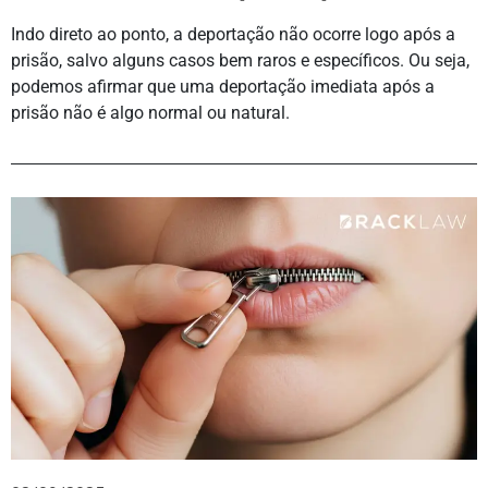
Indo direto ao ponto, a deportação não ocorre logo após a
prisão, salvo alguns casos bem raros e específicos. Ou seja,
podemos afirmar que uma deportação imediata após a
prisão não é algo normal ou natural.