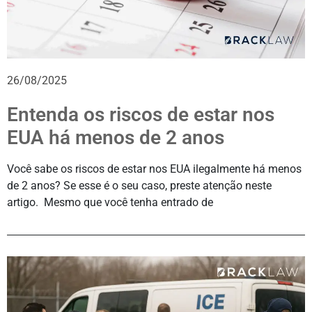
26/08/2025
Entenda os riscos de estar nos
EUA há menos de 2 anos
Você sabe os riscos de estar nos EUA ilegalmente há menos
de 2 anos? Se esse é o seu caso, preste atenção neste
artigo. Mesmo que você tenha entrado de