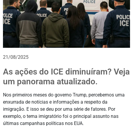
21/08/2025
As ações do ICE diminuíram? Veja
um panorama atualizado.
Nos primeiros meses do governo Trump, percebemos uma
enxurrada de notícias e informações a respeito da
imigração. E isso se deu por uma série de fatores. Por
exemplo, o tema imigratório foi o principal assunto nas
últimas campanhas políticas nos EUA.