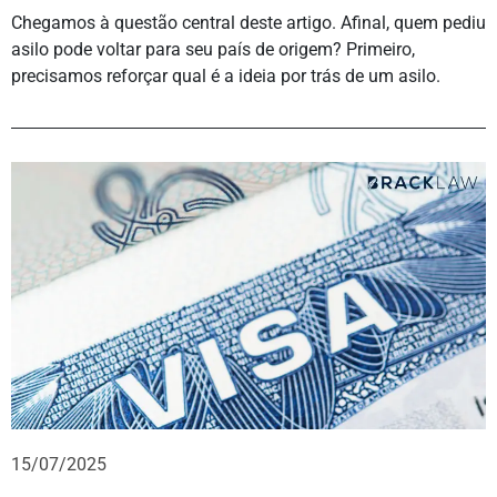
Chegamos à questão central deste artigo. Afinal, quem pediu
asilo pode voltar para seu país de origem? Primeiro,
precisamos reforçar qual é a ideia por trás de um asilo.
15/07/2025