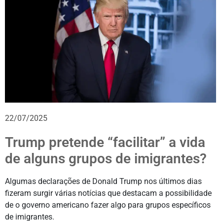
22/07/2025
Trump pretende “facilitar” a vida
de alguns grupos de imigrantes?
Algumas declarações de Donald Trump nos últimos dias
fizeram surgir várias notícias que destacam a possibilidade
de o governo americano fazer algo para grupos específicos
de imigrantes.