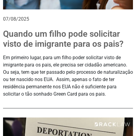
07/08/2025
Quando um filho pode solicitar
visto de imigrante para os pais?
Em primeiro lugar, para um filho poder solicitar visto de
imigrante para os pais, ele precisa ser cidadão americano.
Ou seja, tem que ter passado pelo processo de naturalização
ou ter nascido nos EUA. Assim, apenas o fato de ter
residência permanente nos EUA não é suficiente para
solicitar o tão sonhado Green Card para os pais.