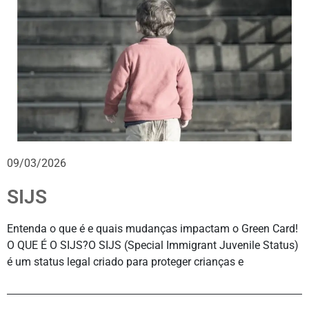
09/03/2026
SIJS
Entenda o que é e quais mudanças impactam o Green Card!
O QUE É O SIJS?O SIJS (Special Immigrant Juvenile Status)
é um status legal criado para proteger crianças e