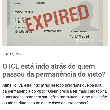
08/07/2025
O ICE está indo atrás de quem
passou da permanência do visto?
Afinal, o ICE está indo atrás de todo imigrante que passou
da permanência do visto? Quem precisa ter mais cuidado? E
quais ações tomar em situações dramáticas como detenção
ou ainda diante do iminente risco de isso ocorrer?