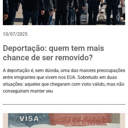
10/07/2025
Deportação: quem tem mais
chance de ser removido?
A deportação é, sem dúvida, uma das maiores preocupações
entre imigrantes que vivem nos EUA. Sobretudo em duas
situações: aqueles que chegaram com visto válido, mas não
conseguiram manter seu