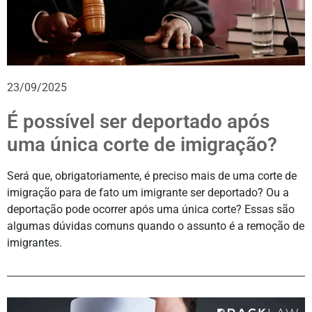
23/09/2025
É possível ser deportado após
uma única corte de imigração?
Será que, obrigatoriamente, é preciso mais de uma corte de
imigração para de fato um imigrante ser deportado? Ou a
deportação pode ocorrer após uma única corte? Essas são
algumas dúvidas comuns quando o assunto é a remoção de
imigrantes.