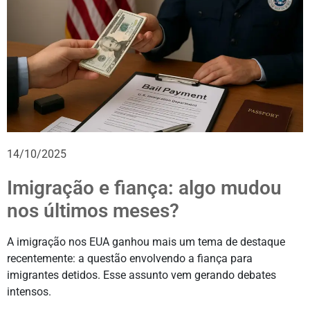
14/10/2025
Imigração e fiança: algo mudou
nos últimos meses?
A imigração nos EUA ganhou mais um tema de destaque
recentemente: a questão envolvendo a fiança para
imigrantes detidos. Esse assunto vem gerando debates
intensos.