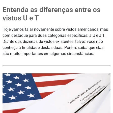
Entenda as diferenças entre os
vistos U e T
Hoje vamos falar novamente sobre vistos americanos, mas
com destaque para duas categorias específicas: a U e a T.
Diante das dezenas de vistos existentes, talvez você não
conheça a finalidade destas duas. Porém, saiba que elas
são muito importantes em algumas circunstâncias.