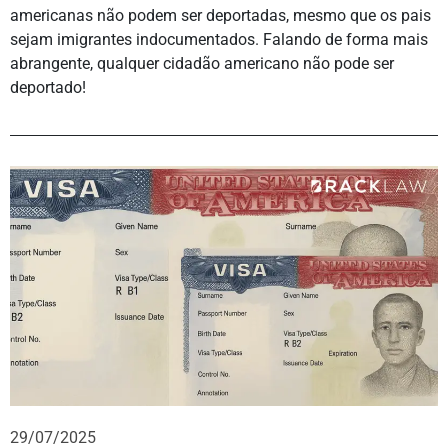
americanas não podem ser deportadas, mesmo que os pais
sejam imigrantes indocumentados. Falando de forma mais
abrangente, qualquer cidadão americano não pode ser
deportado!
29/07/2025