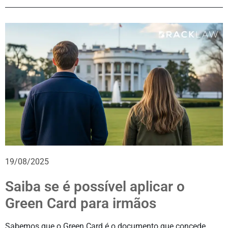
19/08/2025
Saiba se é possível aplicar o
Green Card para irmãos
Sabemos que o Green Card é o documento que concede