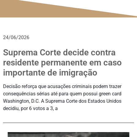
24/06/2026
Suprema Corte decide contra
residente permanente em caso
importante de imigração
Decisão reforça que acusações criminais podem trazer
consequências sérias até para quem possui green card
Washington, D.C. A Suprema Corte dos Estados Unidos
decidiu, por 6 votos a 3, a