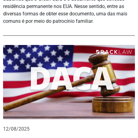
residência permanente nos EUA. Nesse sentido, entre as
diversas formas de obter esse documento, uma das mais
comuns é por meio do patrocínio familiar.
12/08/2025