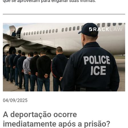
que se aproveitam para enganar suas vítimas.
04/09/2025
A deportação ocorre
imediatamente após a prisão?