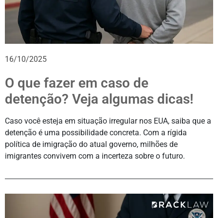
16/10/2025
O que fazer em caso de
detenção? Veja algumas dicas!
Caso você esteja em situação irregular nos EUA, saiba que a
detenção é uma possibilidade concreta. Com a rígida
política de imigração do atual governo, milhões de
imigrantes convivem com a incerteza sobre o futuro.