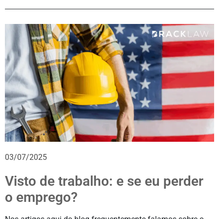
03/07/2025
Visto de trabalho: e se eu perder
o emprego?