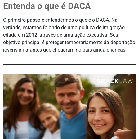
Entenda o que é DACA
O primeiro passo é entendermos o que é o DACA. Na
verdade, estamos falando de uma política de imigração
criada em 2012, através de uma ação executiva. Seu
objetivo principal é proteger temporariamente da deportação
jovens imigrantes que chegaram no país ainda crianças.