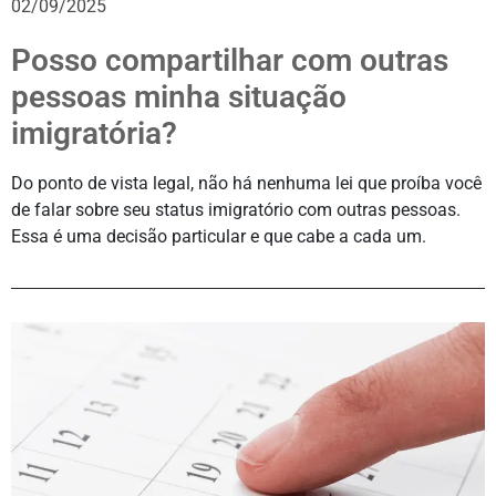
02/09/2025
Posso compartilhar com outras
pessoas minha situação
imigratória?
Do ponto de vista legal, não há nenhuma lei que proíba você
de falar sobre seu status imigratório com outras pessoas.
Essa é uma decisão particular e que cabe a cada um.