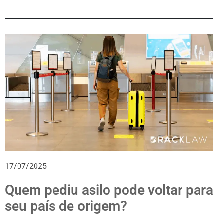
17/07/2025
Quem pediu asilo pode voltar para
seu país de origem?