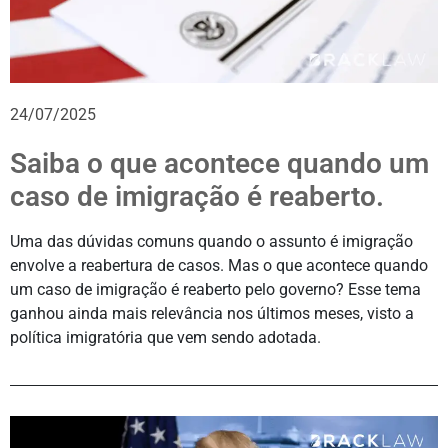
24/07/2025
Saiba o que acontece quando um
caso de imigração é reaberto.
Uma das dúvidas comuns quando o assunto é imigração
envolve a reabertura de casos. Mas o que acontece quando
um caso de imigração é reaberto pelo governo? Esse tema
ganhou ainda mais relevância nos últimos meses, visto a
política imigratória que vem sendo adotada.