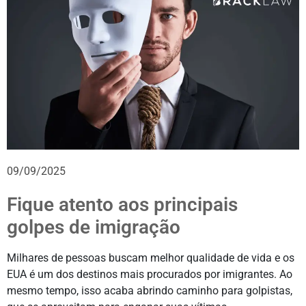
09/09/2025
Fique atento aos principais
golpes de imigração
Milhares de pessoas buscam melhor qualidade de vida e os
EUA é um dos destinos mais procurados por imigrantes. Ao
mesmo tempo, isso acaba abrindo caminho para golpistas,