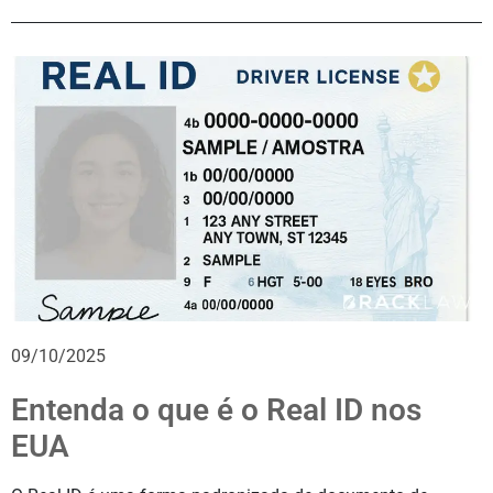
09/10/2025
Entenda o que é o Real ID nos
EUA