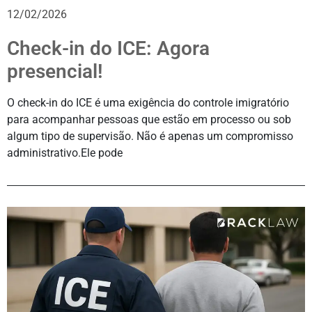
12/02/2026
Check-in do ICE: Agora
presencial!
O check-in do ICE é uma exigência do controle imigratório
para acompanhar pessoas que estão em processo ou sob
algum tipo de supervisão. Não é apenas um compromisso
administrativo.Ele pode