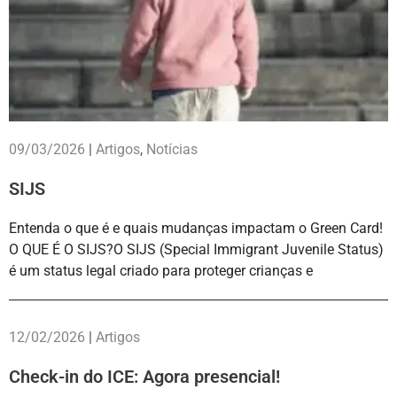
09/03/2026
|
Artigos
,
Notícias
SIJS
Entenda o que é e quais mudanças impactam o Green Card!
O QUE É O SIJS?O SIJS (Special Immigrant Juvenile Status)
é um status legal criado para proteger crianças e
12/02/2026
|
Artigos
Check-in do ICE: Agora presencial!