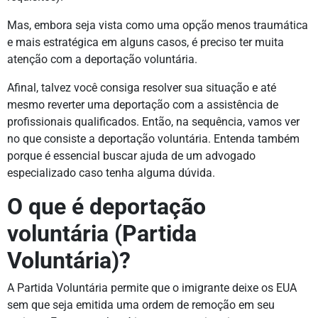
Mas, embora seja vista como uma opção menos traumática
e mais estratégica em alguns casos, é preciso ter muita
atenção com a deportação voluntária.
Afinal, talvez você consiga resolver sua situação e até
mesmo reverter uma deportação com a assistência de
profissionais qualificados. Então, na sequência, vamos ver
no que consiste a deportação voluntária. Entenda também
porque é essencial buscar ajuda de um advogado
especializado caso tenha alguma dúvida.
O que é deportação
voluntária (Partida
Voluntária)?
A Partida Voluntária permite que o imigrante deixe os EUA
sem que seja emitida uma ordem de remoção em seu