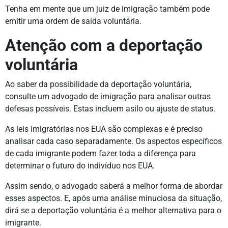
Tenha em mente que um juiz de imigração também pode
emitir uma ordem de saída voluntária.
Atenção com a deportação
voluntária
Ao saber da possibilidade da deportação voluntária,
consulte um advogado de imigração para analisar outras
defesas possíveis. Estas incluem asilo ou ajuste de status.
As leis imigratórias nos EUA são complexas e é preciso
analisar cada caso separadamente. Os aspectos específicos
de cada imigrante podem fazer toda a diferença para
determinar o futuro do indivíduo nos EUA.
Assim sendo, o advogado saberá a melhor forma de abordar
esses aspectos. E, após uma análise minuciosa da situação,
dirá se a deportação voluntária é a melhor alternativa para o
imigrante.