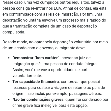
Nesse caso, uma vez cumpridos outros requisitos, talvez a
pessoa consiga re-entrar nos EUA. Afinal de contas, ela está
em conformidade com as leis de imigração. Por fim, uma
deportação voluntária envolve um processo mais rápido do
que a tramitação completa de um caso de deportação
compulsória.
De todo modo, ao optar pela deportação voluntária por meio
de um acordo com o governo, o imigrante deve:
Demonstrar “bom caráter”
: provar ao juiz de
imigração que é uma pessoa de conduta íntegra.
Assim, você merece a oportunidade de partir
voluntariamente;
Ter capacidade financeira
: comprovar que possui
recursos para custear a viagem de retorno ao país de
origem. Isso inclui, por exemplo, passagens aéreas.
Não ter condenações graves
: quem foi condenado por
crime grave fica inelegível para esta opção.