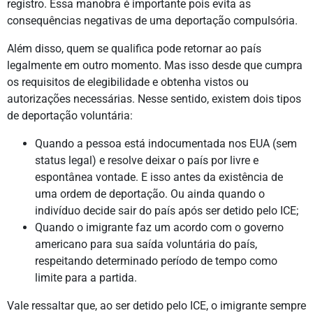
registro. Essa manobra é importante pois evita as
consequências negativas de uma deportação compulsória.
Além disso, quem se qualifica pode retornar ao país
legalmente em outro momento. Mas isso desde que cumpra
os requisitos de elegibilidade e obtenha vistos ou
autorizações necessárias. Nesse sentido, existem dois tipos
de deportação voluntária:
Quando a pessoa está indocumentada nos EUA (sem
status legal) e resolve deixar o país por livre e
espontânea vontade. E isso antes da existência de
uma ordem de deportação. Ou ainda quando o
indivíduo decide sair do país após ser detido pelo ICE;
Quando o imigrante faz um acordo com o governo
americano para sua saída voluntária do país,
respeitando determinado período de tempo como
limite para a partida.
Vale ressaltar que, ao ser detido pelo ICE, o imigrante sempre