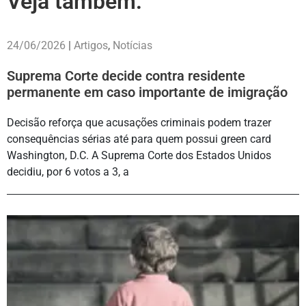
Veja também:
24/06/2026
|
Artigos
,
Notícias
Suprema Corte decide contra residente
permanente em caso importante de imigração
Decisão reforça que acusações criminais podem trazer
consequências sérias até para quem possui green card
Washington, D.C. A Suprema Corte dos Estados Unidos
decidiu, por 6 votos a 3, a