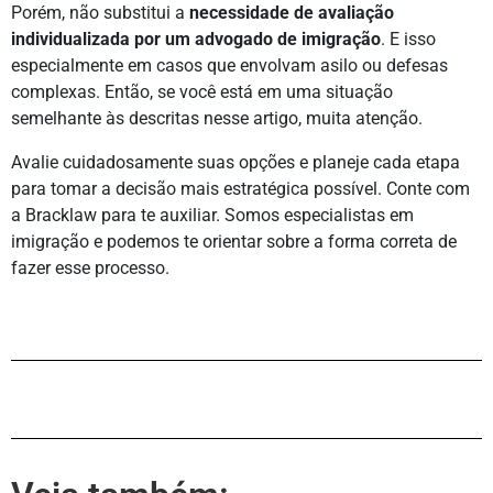
Porém, não substitui a
necessidade de avaliação
individualizada por um advogado de imigração
. E isso
especialmente em casos que envolvam asilo ou defesas
complexas. Então, se você está em uma situação
semelhante às descritas nesse artigo, muita atenção.
Avalie cuidadosamente suas opções e planeje cada etapa
para tomar a decisão mais estratégica possível. Conte com
a Bracklaw para te auxiliar. Somos especialistas em
imigração e podemos te orientar sobre a forma correta de
fazer esse processo.