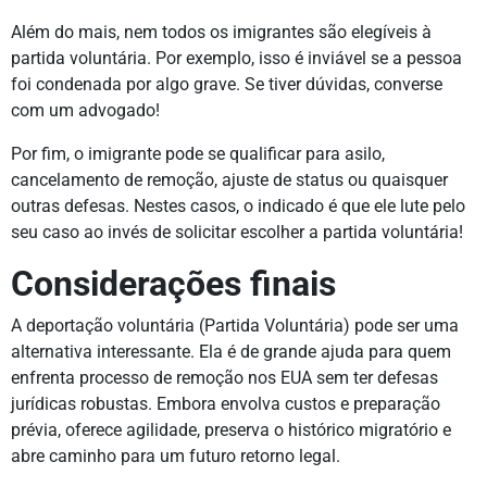
Além do mais, nem todos os imigrantes são elegíveis à
partida voluntária. Por exemplo, isso é inviável se a pessoa
foi condenada por algo grave. Se tiver dúvidas, converse
com um advogado!
Por fim, o imigrante pode se qualificar para asilo,
cancelamento de remoção, ajuste de status ou quaisquer
outras defesas. Nestes casos, o indicado é que ele lute pelo
seu caso ao invés de solicitar escolher a partida voluntária!
Considerações finais
A deportação voluntária (Partida Voluntária) pode ser uma
alternativa interessante. Ela é de grande ajuda para quem
enfrenta processo de remoção nos EUA sem ter defesas
jurídicas robustas. Embora envolva custos e preparação
prévia, oferece agilidade, preserva o histórico migratório e
abre caminho para um futuro retorno legal.