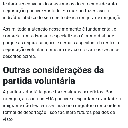
tentará ser convencido a assinar os documentos de auto
deportação por livre vontade. Só que, ao fazer isso, o
indivíduo abdica do seu direito de ir a um juiz de imigração.
Assim, toda a atenção nesse momento é fundamental, e
contactar um advogado especializado é primordial. Até
porque as regras, sanções e demais aspectos referentes à
deportação voluntária mudam de acordo com os cenários
descritos acima.
Outras considerações da
partida voluntária
A partida voluntária pode trazer alguns benefícios. Por
exemplo, ao sair dos EUA por livre e espontânea vontade, o
imigrante não terá em seu histórico migratório uma ordem
formal de deportação. Isso facilitará futuros pedidos de
visto.