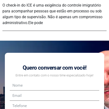
O check-in do ICE é uma exigência do controle imigratório
para acompanhar pessoas que estão em processo ou sob
algum tipo de supervisão. Não é apenas um compromisso
administrativo.Ele pode
Quero conversar com você!
Entre em contato com o nosso time especializado hoje!