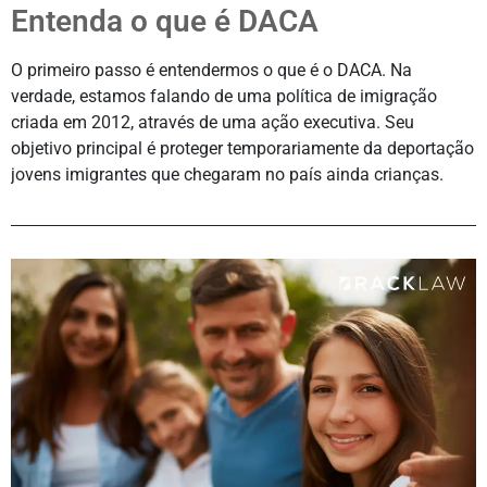
Entenda o que é DACA
O primeiro passo é entendermos o que é o DACA. Na
verdade, estamos falando de uma política de imigração
criada em 2012, através de uma ação executiva. Seu
objetivo principal é proteger temporariamente da deportação
jovens imigrantes que chegaram no país ainda crianças.