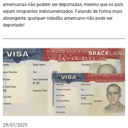
americanas não podem ser deportadas, mesmo que os pais
sejam imigrantes indocumentados. Falando de forma mais
abrangente, qualquer cidadão americano não pode ser
deportado!
29/07/2025