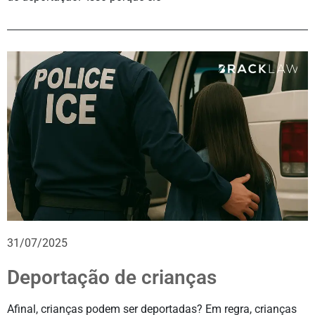
31/07/2025
Deportação de crianças
Afinal, crianças podem ser deportadas? Em regra, crianças