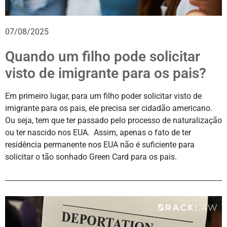
07/08/2025
Quando um filho pode solicitar
visto de imigrante para os pais?
Em primeiro lugar, para um filho poder solicitar visto de
imigrante para os pais, ele precisa ser cidadão americano.
Ou seja, tem que ter passado pelo processo de naturalização
ou ter nascido nos EUA. Assim, apenas o fato de ter
residência permanente nos EUA não é suficiente para
solicitar o tão sonhado Green Card para os pais.