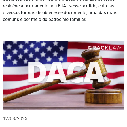
residência permanente nos EUA. Nesse sentido, entre as
diversas formas de obter esse documento, uma das mais
comuns é por meio do patrocínio familiar.
12/08/2025