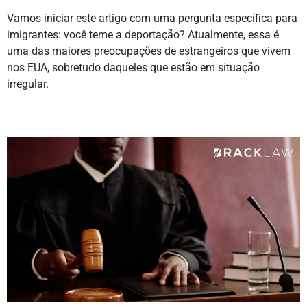
Vamos iniciar este artigo com uma pergunta específica para
imigrantes: você teme a deportação? Atualmente, essa é
uma das maiores preocupações de estrangeiros que vivem
nos EUA, sobretudo daqueles que estão em situação
irregular.