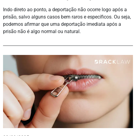
Indo direto ao ponto, a deportação não ocorre logo após a
prisão, salvo alguns casos bem raros e específicos. Ou seja,
podemos afirmar que uma deportação imediata após a
prisão não é algo normal ou natural.