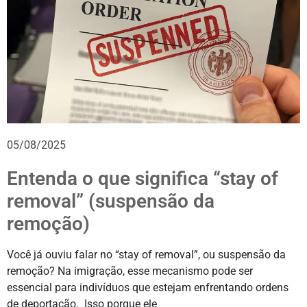
05/08/2025
Entenda o que significa “stay of
removal” (suspensão da
remoção)
Você já ouviu falar no “stay of removal”, ou suspensão da
remoção? Na imigração, esse mecanismo pode ser
essencial para indivíduos que estejam enfrentando ordens
de deportação. Isso porque ele