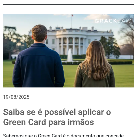
19/08/2025
Saiba se é possível aplicar o
Green Card para irmãos
Sabemos que o Green Card é o documento que concede