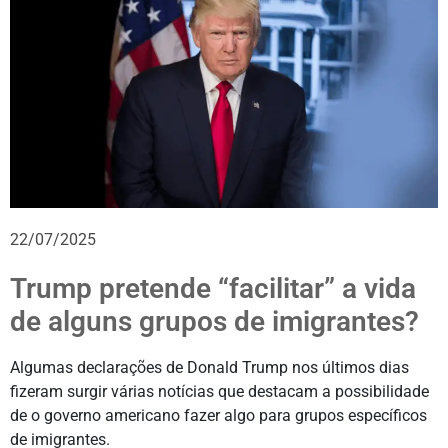
22/07/2025
Trump pretende “facilitar” a vida
de alguns grupos de imigrantes?
Algumas declarações de Donald Trump nos últimos dias
fizeram surgir várias notícias que destacam a possibilidade
de o governo americano fazer algo para grupos específicos
de imigrantes.