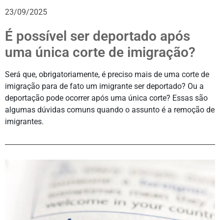
23/09/2025
É possível ser deportado após
uma única corte de imigração?
Será que, obrigatoriamente, é preciso mais de uma corte de
imigração para de fato um imigrante ser deportado? Ou a
deportação pode ocorrer após uma única corte? Essas são
algumas dúvidas comuns quando o assunto é a remoção de
imigrantes.