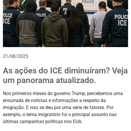
21/08/2025
As ações do ICE diminuíram? Veja
um panorama atualizado.
Nos primeiros meses do governo Trump, percebemos uma
enxurrada de notícias e informações a respeito da
imigração. E isso se deu por uma série de fatores. Por
exemplo, o tema imigratório foi o principal assunto nas
últimas campanhas políticas nos EUA.