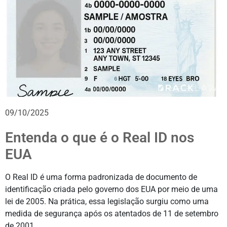
09/10/2025
Entenda o que é o Real ID nos
EUA
O Real ID é uma forma padronizada de documento de
identificação criada pelo governo dos EUA por meio de uma
lei de 2005. Na prática, essa legislação surgiu como uma
medida de segurança após os atentados de 11 de setembro
de 2001.