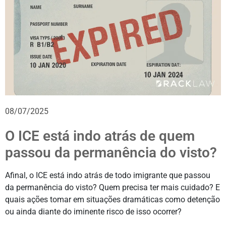
08/07/2025
O ICE está indo atrás de quem
passou da permanência do visto?
Afinal, o ICE está indo atrás de todo imigrante que passou
da permanência do visto? Quem precisa ter mais cuidado? E
quais ações tomar em situações dramáticas como detenção
ou ainda diante do iminente risco de isso ocorrer?