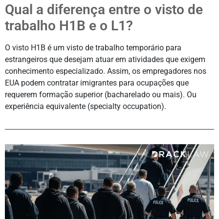
Qual a diferença entre o visto de
trabalho H1B e o L1?
O visto H1B é um visto de trabalho temporário para
estrangeiros que desejam atuar em atividades que exigem
conhecimento especializado. Assim, os empregadores nos
EUA podem contratar imigrantes para ocupações que
requerem formação superior (bacharelado ou mais). Ou
experiência equivalente (specialty occupation).