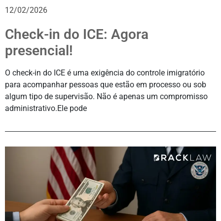
12/02/2026
Check-in do ICE: Agora
presencial!
O check-in do ICE é uma exigência do controle imigratório
para acompanhar pessoas que estão em processo ou sob
algum tipo de supervisão. Não é apenas um compromisso
administrativo.Ele pode