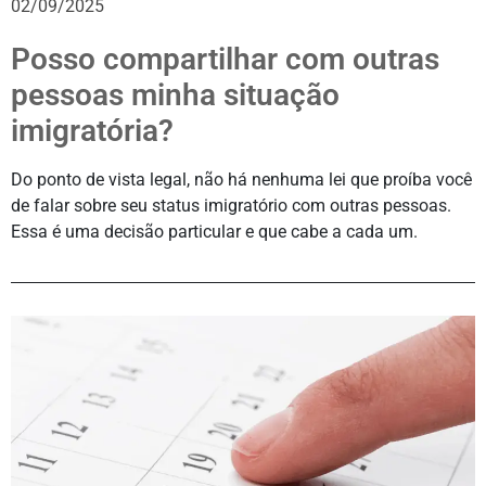
02/09/2025
Posso compartilhar com outras
pessoas minha situação
imigratória?
Do ponto de vista legal, não há nenhuma lei que proíba você
de falar sobre seu status imigratório com outras pessoas.
Essa é uma decisão particular e que cabe a cada um.