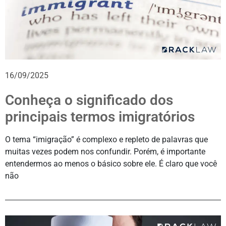
16/09/2025
Conheça o significado dos
principais termos imigratórios
O tema “imigração” é complexo e repleto de palavras que
muitas vezes podem nos confundir. Porém, é importante
entendermos ao menos o básico sobre ele. É claro que você
não