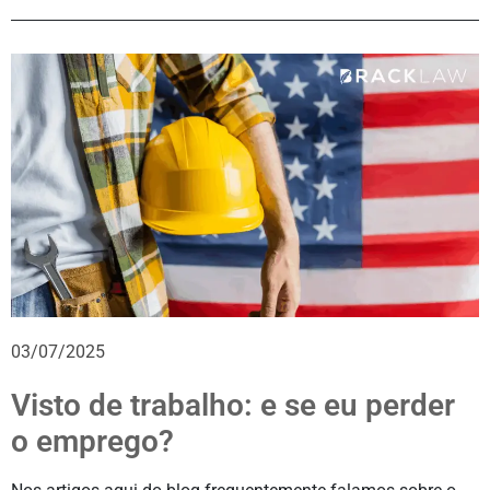
03/07/2025
Visto de trabalho: e se eu perder
o emprego?