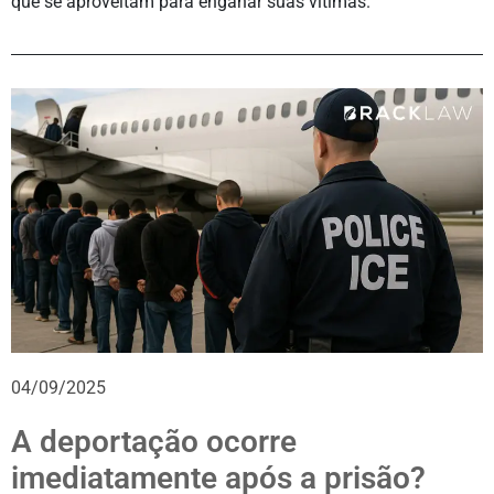
que se aproveitam para enganar suas vítimas.
04/09/2025
A deportação ocorre
imediatamente após a prisão?