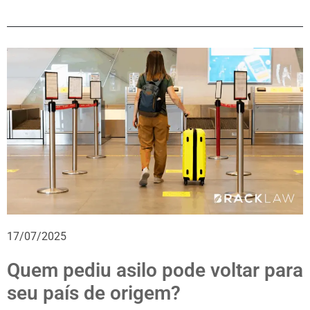
17/07/2025
Quem pediu asilo pode voltar para
seu país de origem?