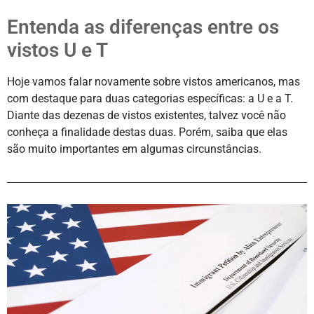
Entenda as diferenças entre os
vistos U e T
Hoje vamos falar novamente sobre vistos americanos, mas
com destaque para duas categorias específicas: a U e a T.
Diante das dezenas de vistos existentes, talvez você não
conheça a finalidade destas duas. Porém, saiba que elas
são muito importantes em algumas circunstâncias.