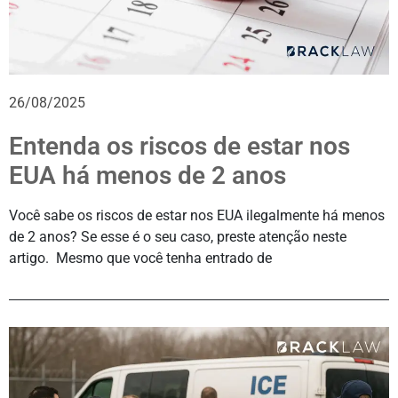
26/08/2025
Entenda os riscos de estar nos
EUA há menos de 2 anos
Você sabe os riscos de estar nos EUA ilegalmente há menos
de 2 anos? Se esse é o seu caso, preste atenção neste
artigo. Mesmo que você tenha entrado de