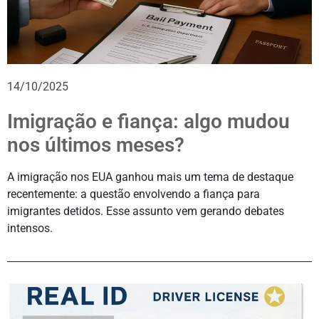
14/10/2025
Imigração e fiança: algo mudou
nos últimos meses?
A imigração nos EUA ganhou mais um tema de destaque
recentemente: a questão envolvendo a fiança para
imigrantes detidos. Esse assunto vem gerando debates
intensos.