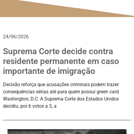
24/06/2026
Suprema Corte decide contra
residente permanente em caso
importante de imigração
Decisão reforça que acusações criminais podem trazer
consequências sérias até para quem possui green card
Washington, D.C. A Suprema Corte dos Estados Unidos
decidiu, por 6 votos a 3, a