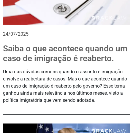
24/07/2025
Saiba o que acontece quando um
caso de imigração é reaberto.
Uma das dúvidas comuns quando o assunto é imigração
envolve a reabertura de casos. Mas o que acontece quando
um caso de imigração é reaberto pelo governo? Esse tema
ganhou ainda mais relevância nos últimos meses, visto a
política imigratória que vem sendo adotada.