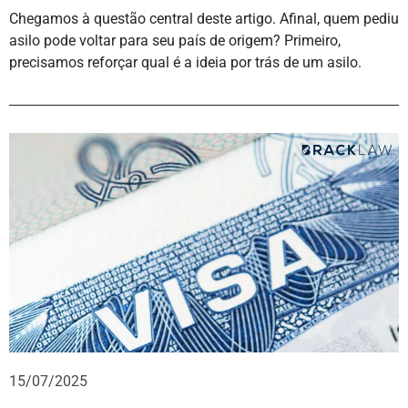
Chegamos à questão central deste artigo. Afinal, quem pediu
asilo pode voltar para seu país de origem? Primeiro,
precisamos reforçar qual é a ideia por trás de um asilo.
15/07/2025