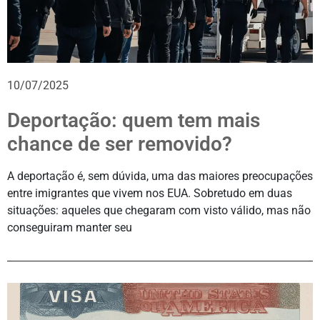
10/07/2025
Deportação: quem tem mais
chance de ser removido?
A deportação é, sem dúvida, uma das maiores preocupações
entre imigrantes que vivem nos EUA. Sobretudo em duas
situações: aqueles que chegaram com visto válido, mas não
conseguiram manter seu