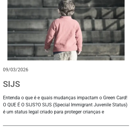
09/03/2026
SIJS
Entenda o que é e quais mudanças impactam o Green Card!
O QUE É O SIJS?O SIJS (Special Immigrant Juvenile Status)
é um status legal criado para proteger crianças e