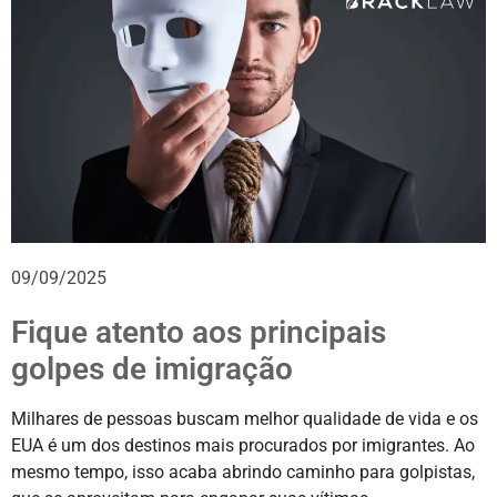
09/09/2025
Fique atento aos principais
golpes de imigração
Milhares de pessoas buscam melhor qualidade de vida e os
EUA é um dos destinos mais procurados por imigrantes. Ao
mesmo tempo, isso acaba abrindo caminho para golpistas,