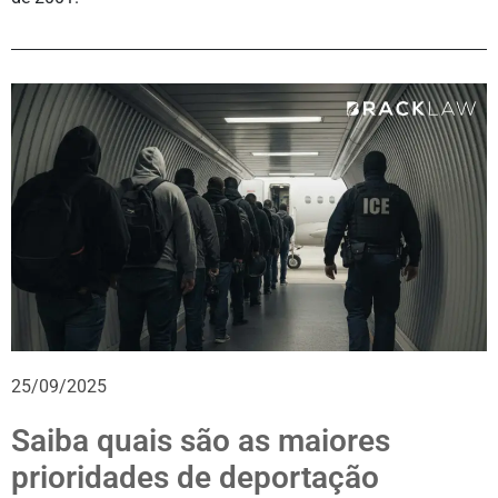
25/09/2025
Saiba quais são as maiores
prioridades de deportação