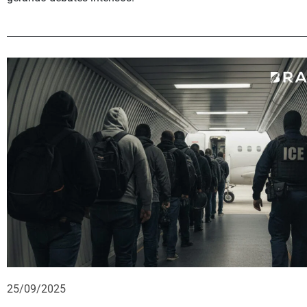
25/09/2025