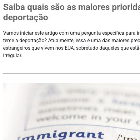
Saiba quais são as maiores priorid
deportação
Vamos iniciar este artigo com uma pergunta específica para i
teme a deportação? Atualmente, essa é uma das maiores pre
estrangeiros que vivem nos EUA, sobretudo daqueles que est
irregular.