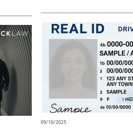
09/10/2025