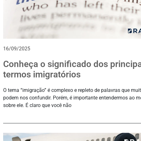
16/09/2025
Conheça o significado dos principa
termos imigratórios
O tema “imigração” é complexo e repleto de palavras que mui
podem nos confundir. Porém, é importante entendermos ao m
sobre ele. É claro que você não