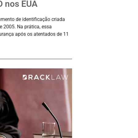
ID nos EUA
mento de identificação criada
e 2005. Na prática, essa
urança após os atentados de 11