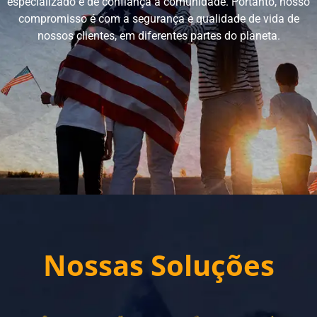
especializado e de confiança a comunidade. Portanto, nosso
compromisso é com a segurança e qualidade de vida de
nossos clientes, em diferentes partes do planeta.
Nossas Soluções