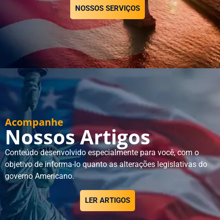
NOSSOS SERVIÇOS
Acompanhe
Nossos Artigos
Conteúdo desenvolvido especialmente para você, com o
objetivo de informa-lo quanto as alterações legislativas do
governo Americano.
LER ARTIGOS