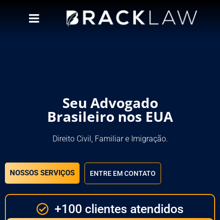
Seu Advogado
Brasileiro nos EUA
Direito Civil, Familiar e Imigração.
NOSSOS SERVIÇOS
ENTRE EM CONTATO
+100 clientes atendidos