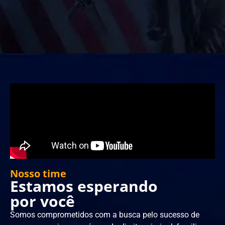
Nosso time
Estamos esperando
por você
Somos comprometidos com a busca pelo sucesso de