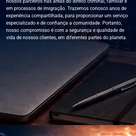
nossos parceiros nas áreas do direito criminal, familiar e
em processos de imigração. Trazemos conosco anos de
experiência compartilhada, para proporcionar um serviço
especializado e de confiança a comunidade. Portanto,
nosso compromisso é com a segurança e qualidade de
vida de nossos clientes, em diferentes partes do planeta.