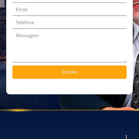
ENVIAR