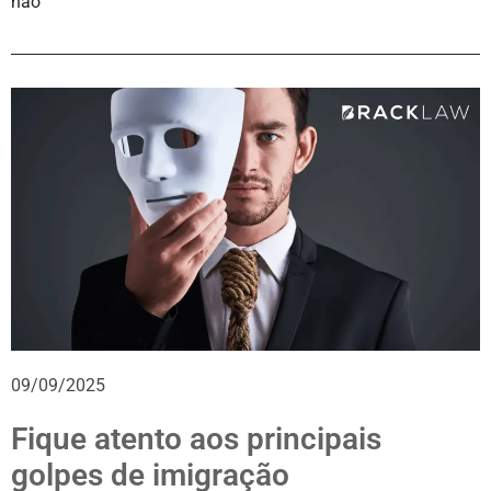
não
09/09/2025
Fique atento aos principais
golpes de imigração