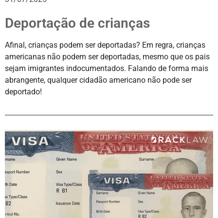
Deportação de crianças
Afinal, crianças podem ser deportadas? Em regra, crianças
americanas não podem ser deportadas, mesmo que os pais
sejam imigrantes indocumentados. Falando de forma mais
abrangente, qualquer cidadão americano não pode ser
deportado!