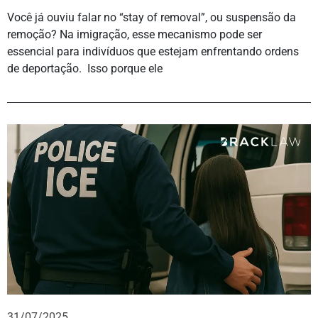
Você já ouviu falar no “stay of removal”, ou suspensão da
remoção? Na imigração, esse mecanismo pode ser
essencial para indivíduos que estejam enfrentando ordens
de deportação. Isso porque ele
31/07/2025