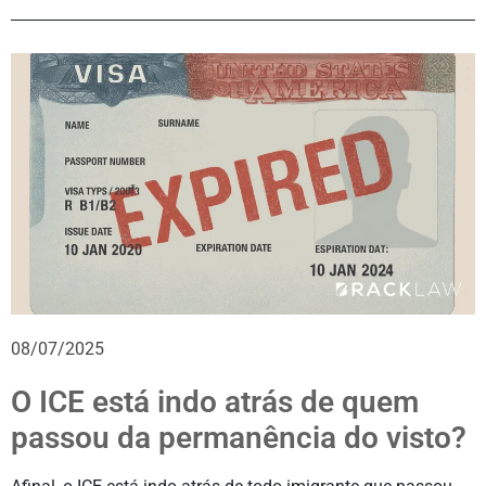
08/07/2025
O ICE está indo atrás de quem
passou da permanência do visto?