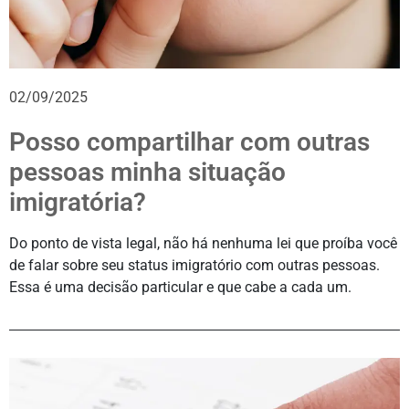
02/09/2025
Posso compartilhar com outras
pessoas minha situação
imigratória?
Do ponto de vista legal, não há nenhuma lei que proíba você
de falar sobre seu status imigratório com outras pessoas.
Essa é uma decisão particular e que cabe a cada um.