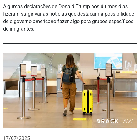
Algumas declarações de Donald Trump nos últimos dias
fizeram surgir várias notícias que destacam a possibilidade
de o governo americano fazer algo para grupos específicos
de imigrantes.
17/07/2025