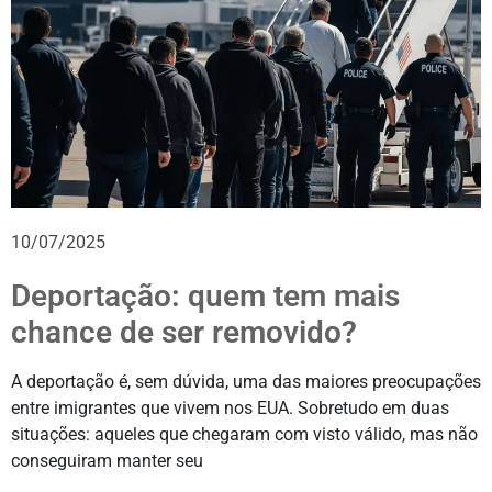
10/07/2025
Deportação: quem tem mais
chance de ser removido?
A deportação é, sem dúvida, uma das maiores preocupações
entre imigrantes que vivem nos EUA. Sobretudo em duas
situações: aqueles que chegaram com visto válido, mas não
conseguiram manter seu