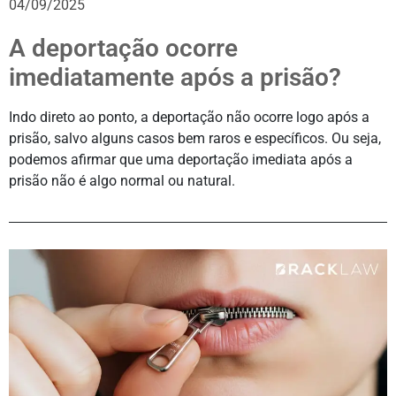
04/09/2025
A deportação ocorre
imediatamente após a prisão?
Indo direto ao ponto, a deportação não ocorre logo após a
prisão, salvo alguns casos bem raros e específicos. Ou seja,
podemos afirmar que uma deportação imediata após a
prisão não é algo normal ou natural.