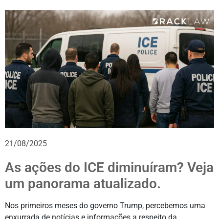
21/08/2025
As ações do ICE diminuíram? Veja
um panorama atualizado.
Nos primeiros meses do governo Trump, percebemos uma
enxurrada de notícias e informações a respeito da