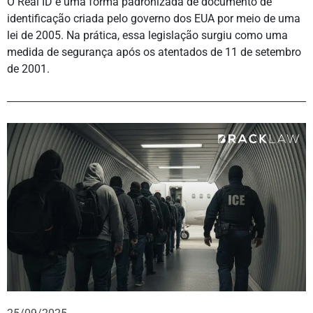
O Real ID é uma forma padronizada de documento de
identificação criada pelo governo dos EUA por meio de uma
lei de 2005. Na prática, essa legislação surgiu como uma
medida de segurança após os atentados de 11 de setembro
de 2001.