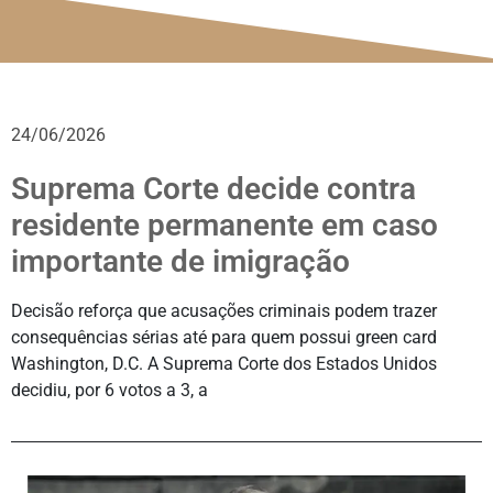
24/06/2026
Suprema Corte decide contra
residente permanente em caso
importante de imigração
Decisão reforça que acusações criminais podem trazer
consequências sérias até para quem possui green card
Washington, D.C. A Suprema Corte dos Estados Unidos
decidiu, por 6 votos a 3, a