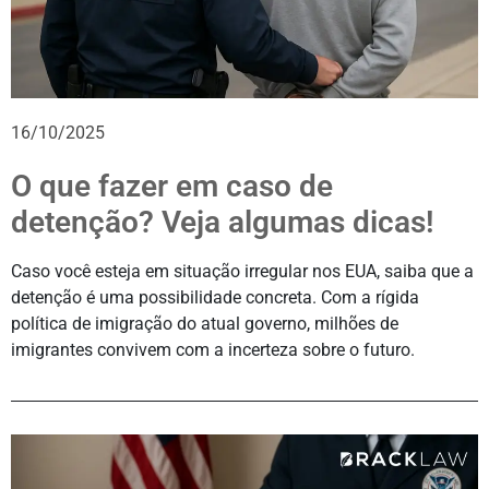
16/10/2025
O que fazer em caso de
detenção? Veja algumas dicas!
Caso você esteja em situação irregular nos EUA, saiba que a
detenção é uma possibilidade concreta. Com a rígida
política de imigração do atual governo, milhões de
imigrantes convivem com a incerteza sobre o futuro.