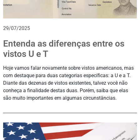
29/07/2025
Entenda as diferenças entre os
vistos U e T
Hoje vamos falar novamente sobre vistos americanos, mas
com destaque para duas categorias específicas: a U e a T.
Diante das dezenas de vistos existentes, talvez você não
conheça a finalidade destas duas. Porém, saiba que elas
são muito importantes em algumas circunstâncias.