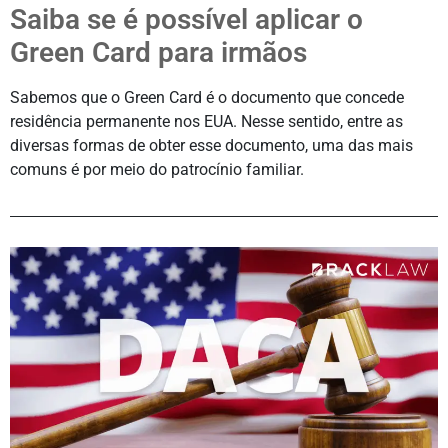
Saiba se é possível aplicar o
Green Card para irmãos
Sabemos que o Green Card é o documento que concede
residência permanente nos EUA. Nesse sentido, entre as
diversas formas de obter esse documento, uma das mais
comuns é por meio do patrocínio familiar.