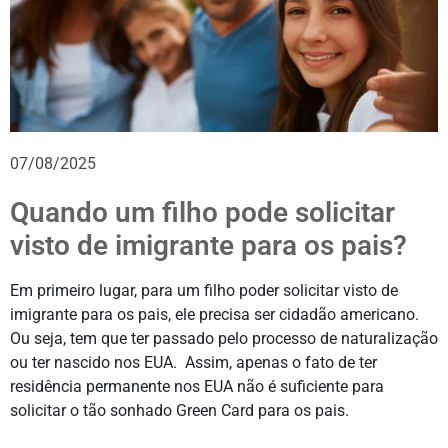
07/08/2025
Quando um filho pode solicitar
visto de imigrante para os pais?
Em primeiro lugar, para um filho poder solicitar visto de
imigrante para os pais, ele precisa ser cidadão americano.
Ou seja, tem que ter passado pelo processo de naturalização
ou ter nascido nos EUA. Assim, apenas o fato de ter
residência permanente nos EUA não é suficiente para
solicitar o tão sonhado Green Card para os pais.