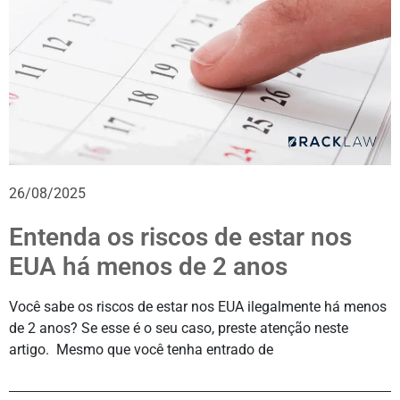
26/08/2025
Entenda os riscos de estar nos
EUA há menos de 2 anos
Você sabe os riscos de estar nos EUA ilegalmente há menos
de 2 anos? Se esse é o seu caso, preste atenção neste
artigo. Mesmo que você tenha entrado de