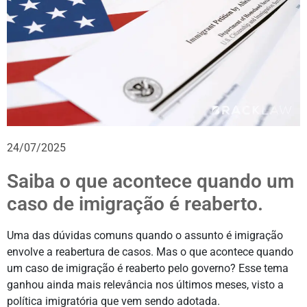
24/07/2025
Saiba o que acontece quando um
caso de imigração é reaberto.
Uma das dúvidas comuns quando o assunto é imigração
envolve a reabertura de casos. Mas o que acontece quando
um caso de imigração é reaberto pelo governo? Esse tema
ganhou ainda mais relevância nos últimos meses, visto a
política imigratória que vem sendo adotada.