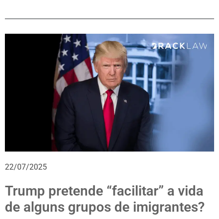
22/07/2025
Trump pretende “facilitar” a vida
de alguns grupos de imigrantes?