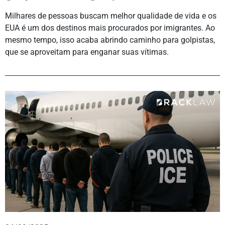
Milhares de pessoas buscam melhor qualidade de vida e os
EUA é um dos destinos mais procurados por imigrantes. Ao
mesmo tempo, isso acaba abrindo caminho para golpistas,
que se aproveitam para enganar suas vítimas.