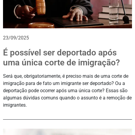
23/09/2025
É possível ser deportado após
uma única corte de imigração?
Será que, obrigatoriamente, é preciso mais de uma corte de
imigração para de fato um imigrante ser deportado? Ou a
deportação pode ocorrer após uma única corte? Essas são
algumas dúvidas comuns quando o assunto é a remoção de
imigrantes.