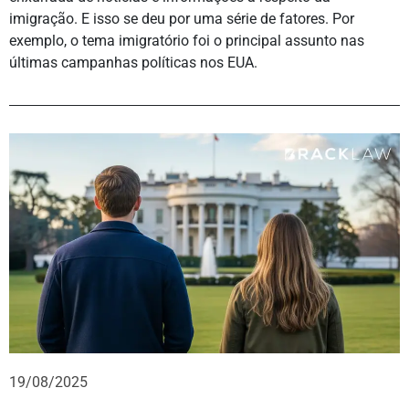
imigração. E isso se deu por uma série de fatores. Por
exemplo, o tema imigratório foi o principal assunto nas
últimas campanhas políticas nos EUA.
19/08/2025