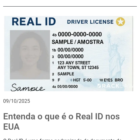
09/10/2025
Entenda o que é o Real ID nos
EUA