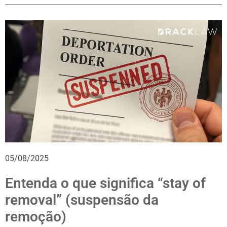
05/08/2025
Entenda o que significa “stay of
removal” (suspensão da
remoção)