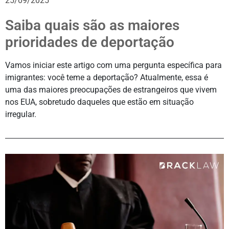
25/09/2025
Saiba quais são as maiores
prioridades de deportação
Vamos iniciar este artigo com uma pergunta específica para
imigrantes: você teme a deportação? Atualmente, essa é
uma das maiores preocupações de estrangeiros que vivem
nos EUA, sobretudo daqueles que estão em situação
irregular.