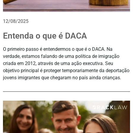
12/08/2025
Entenda o que é DACA
O primeiro passo é entendermos o que é o DACA. Na
verdade, estamos falando de uma política de imigração
criada em 2012, através de uma ação executiva. Seu
objetivo principal é proteger temporariamente da deportação
jovens imigrantes que chegaram no país ainda crianças.