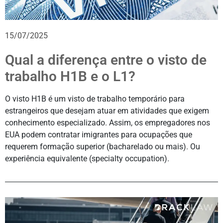
15/07/2025
Qual a diferença entre o visto de
trabalho H1B e o L1?
O visto H1B é um visto de trabalho temporário para
estrangeiros que desejam atuar em atividades que exigem
conhecimento especializado. Assim, os empregadores nos
EUA podem contratar imigrantes para ocupações que
requerem formação superior (bacharelado ou mais). Ou
experiência equivalente (specialty occupation).