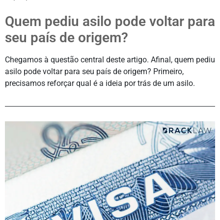
Quem pediu asilo pode voltar para
seu país de origem?
Chegamos à questão central deste artigo. Afinal, quem pediu
asilo pode voltar para seu país de origem? Primeiro,
precisamos reforçar qual é a ideia por trás de um asilo.