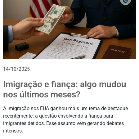
14/10/2025
Imigração e fiança: algo mudou
nos últimos meses?
A imigração nos EUA ganhou mais um tema de destaque
recentemente: a questão envolvendo a fiança para
imigrantes detidos. Esse assunto vem gerando debates
intensos.