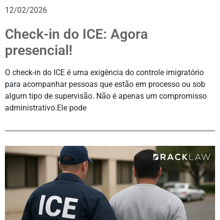
12/02/2026
Check-in do ICE: Agora
presencial!
O check-in do ICE é uma exigência do controle imigratório
para acompanhar pessoas que estão em processo ou sob
algum tipo de supervisão. Não é apenas um compromisso
administrativo.Ele pode