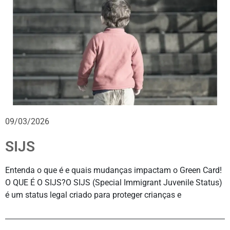
09/03/2026
SIJS
Entenda o que é e quais mudanças impactam o Green Card!
O QUE É O SIJS?O SIJS (Special Immigrant Juvenile Status)
é um status legal criado para proteger crianças e