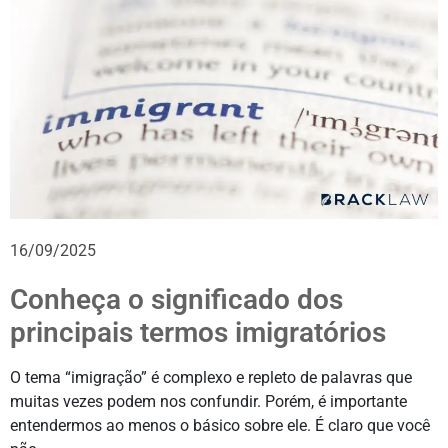
16/09/2025
Conheça o significado dos
principais termos imigratórios
O tema “imigração” é complexo e repleto de palavras que
muitas vezes podem nos confundir. Porém, é importante
entendermos ao menos o básico sobre ele. É claro que você