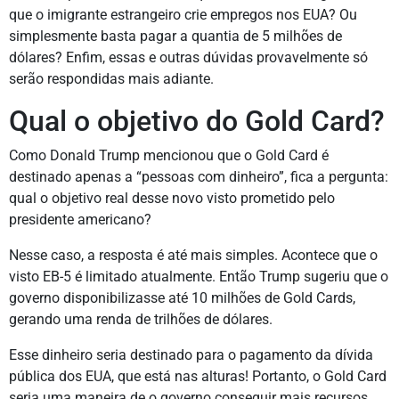
que o imigrante estrangeiro crie empregos nos EUA? Ou
simplesmente basta pagar a quantia de 5 milhões de
dólares? Enfim, essas e outras dúvidas provavelmente só
serão respondidas mais adiante.
Qual o objetivo do Gold Card?
Como Donald Trump mencionou que o Gold Card é
destinado apenas a “pessoas com dinheiro”, fica a pergunta:
qual o objetivo real desse novo visto prometido pelo
presidente americano?
Nesse caso, a resposta é até mais simples. Acontece que o
visto EB-5 é limitado atualmente. Então Trump sugeriu que o
governo disponibilizasse até 10 milhões de Gold Cards,
gerando uma renda de trilhões de dólares.
Esse dinheiro seria destinado para o pagamento da dívida
pública dos EUA, que está nas alturas! Portanto, o Gold Card
seria uma maneira de o governo conseguir mais recursos