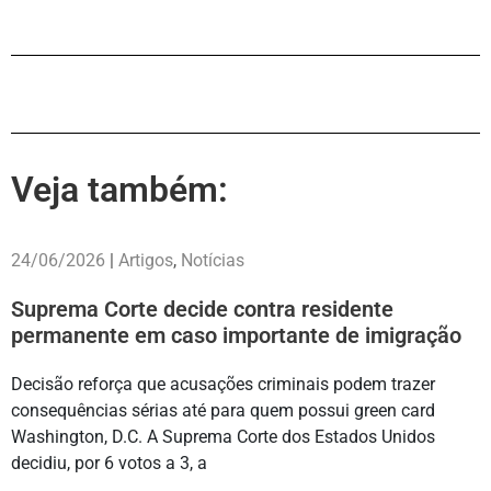
Veja também:
24/06/2026
|
Artigos
,
Notícias
Suprema Corte decide contra residente
permanente em caso importante de imigração
Decisão reforça que acusações criminais podem trazer
consequências sérias até para quem possui green card
Washington, D.C. A Suprema Corte dos Estados Unidos
decidiu, por 6 votos a 3, a