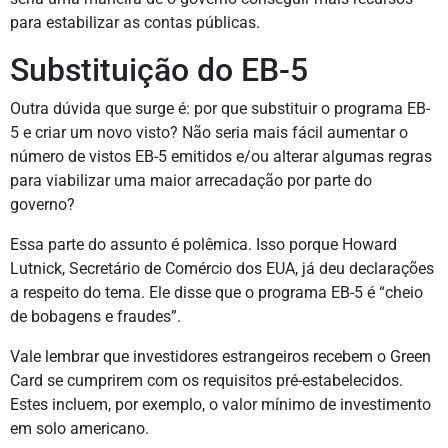
para estabilizar as contas públicas.
Substituição do EB-5
Outra dúvida que surge é: por que substituir o programa EB-
5 e criar um novo visto? Não seria mais fácil aumentar o
número de vistos EB-5 emitidos e/ou alterar algumas regras
para viabilizar uma maior arrecadação por parte do
governo?
Essa parte do assunto é polêmica. Isso porque Howard
Lutnick, Secretário de Comércio dos EUA, já deu declarações
a respeito do tema. Ele disse que o programa EB-5 é “cheio
de bobagens e fraudes”.
Vale lembrar que investidores estrangeiros recebem o Green
Card se cumprirem com os requisitos pré-estabelecidos.
Estes incluem, por exemplo, o valor mínimo de investimento
em solo americano.