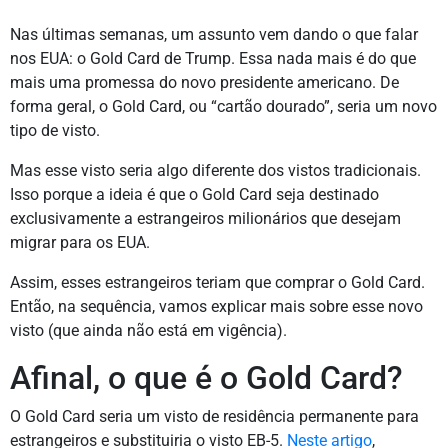
Nas últimas semanas, um assunto vem dando o que falar
nos EUA: o Gold Card de Trump. Essa nada mais é do que
mais uma promessa do novo presidente americano. De
forma geral, o Gold Card, ou “cartão dourado”, seria um novo
tipo de visto.
Mas esse visto seria algo diferente dos vistos tradicionais.
Isso porque a ideia é que o Gold Card seja destinado
exclusivamente a estrangeiros milionários que desejam
migrar para os EUA.
Assim, esses estrangeiros teriam que comprar o Gold Card.
Então, na sequência, vamos explicar mais sobre esse novo
visto (que ainda não está em vigência).
Afinal, o que é o Gold Card?
O Gold Card seria um visto de residência permanente para
estrangeiros e substituiria o visto EB-5.
Neste artigo
,