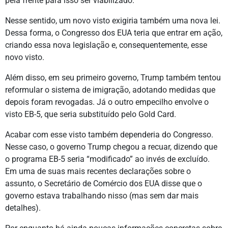
pela frente para isso ser viabilizado.
Nesse sentido, um novo visto exigiria também uma nova lei.
Dessa forma, o Congresso dos EUA teria que entrar em ação,
criando essa nova legislação e, consequentemente, esse
novo visto.
Além disso, em seu primeiro governo, Trump também tentou
reformular o sistema de imigração, adotando medidas que
depois foram revogadas. Já o outro empecilho envolve o
visto EB-5, que seria substituído pelo Gold Card.
Acabar com esse visto também dependeria do Congresso.
Nesse caso, o governo Trump chegou a recuar, dizendo que
o programa EB-5 seria “modificado” ao invés de excluído.
Em uma de suas mais recentes declarações sobre o
assunto, o Secretário de Comércio dos EUA disse que o
governo estava trabalhando nisso (mas sem dar mais
detalhes).