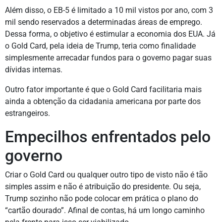
Além disso, o EB-5 é limitado a 10 mil vistos por ano, com 3
mil sendo reservados a determinadas áreas de emprego.
Dessa forma, o objetivo é estimular a economia dos EUA. Já
o Gold Card, pela ideia de Trump, teria como finalidade
simplesmente arrecadar fundos para o governo pagar suas
dívidas internas.
Outro fator importante é que o Gold Card facilitaria mais
ainda a obtenção da cidadania americana por parte dos
estrangeiros.
Empecilhos enfrentados pelo
governo
Criar o Gold Card ou qualquer outro tipo de visto não é tão
simples assim e não é atribuição do presidente. Ou seja,
Trump sozinho não pode colocar em prática o plano do
“cartão dourado”. Afinal de contas, há um longo caminho