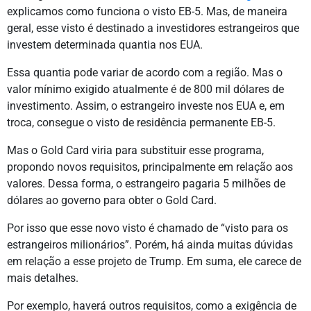
explicamos como funciona o visto EB-5. Mas, de maneira
geral, esse visto é destinado a investidores estrangeiros que
investem determinada quantia nos EUA.
Essa quantia pode variar de acordo com a região. Mas o
valor mínimo exigido atualmente é de 800 mil dólares de
investimento. Assim, o estrangeiro investe nos EUA e, em
troca, consegue o visto de residência permanente EB-5.
Mas o Gold Card viria para substituir esse programa,
propondo novos requisitos, principalmente em relação aos
valores. Dessa forma, o estrangeiro pagaria 5 milhões de
dólares ao governo para obter o Gold Card.
Por isso que esse novo visto é chamado de “visto para os
estrangeiros milionários”. Porém, há ainda muitas dúvidas
em relação a esse projeto de Trump. Em suma, ele carece de
mais detalhes.
Por exemplo, haverá outros requisitos, como a exigência de