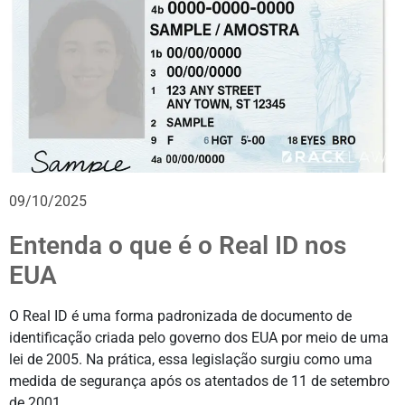
09/10/2025
Entenda o que é o Real ID nos
EUA
O Real ID é uma forma padronizada de documento de
identificação criada pelo governo dos EUA por meio de uma
lei de 2005. Na prática, essa legislação surgiu como uma
medida de segurança após os atentados de 11 de setembro
de 2001.