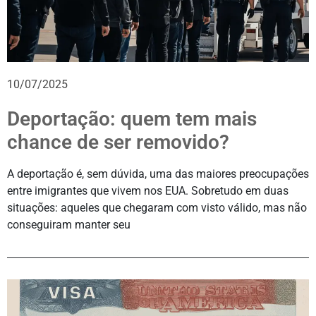
10/07/2025
Deportação: quem tem mais
chance de ser removido?
A deportação é, sem dúvida, uma das maiores preocupações
entre imigrantes que vivem nos EUA. Sobretudo em duas
situações: aqueles que chegaram com visto válido, mas não
conseguiram manter seu