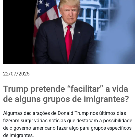
22/07/2025
Trump pretende “facilitar” a vida
de alguns grupos de imigrantes?
Algumas declarações de Donald Trump nos últimos dias
fizeram surgir várias notícias que destacam a possibilidade
de o governo americano fazer algo para grupos específicos
de imigrantes.