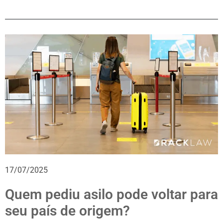
17/07/2025
Quem pediu asilo pode voltar para
seu país de origem?