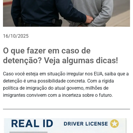
16/10/2025
O que fazer em caso de
detenção? Veja algumas dicas!
Caso você esteja em situação irregular nos EUA, saiba que a
detenção é uma possibilidade concreta. Com a rígida
política de imigração do atual governo, milhões de
imigrantes convivem com a incerteza sobre o futuro.