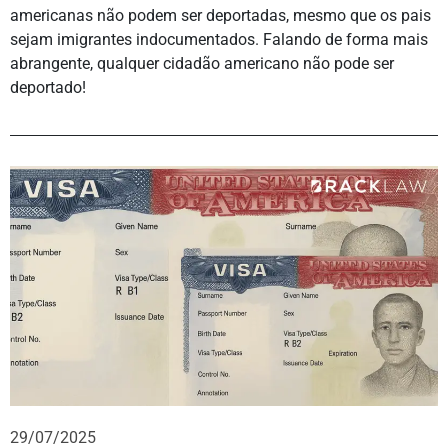
americanas não podem ser deportadas, mesmo que os pais
sejam imigrantes indocumentados. Falando de forma mais
abrangente, qualquer cidadão americano não pode ser
deportado!
29/07/2025