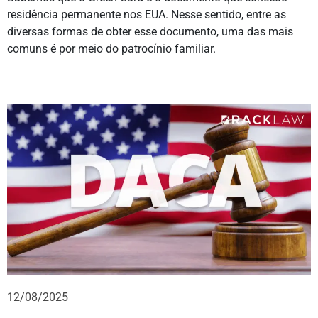
residência permanente nos EUA. Nesse sentido, entre as
diversas formas de obter esse documento, uma das mais
comuns é por meio do patrocínio familiar.
12/08/2025