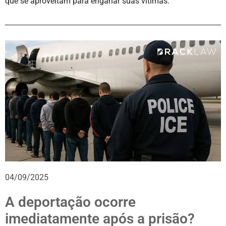
que se aproveitam para enganar suas vítimas.
04/09/2025
A deportação ocorre
imediatamente após a prisão?