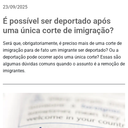
23/09/2025
É possível ser deportado após
uma única corte de imigração?
Será que, obrigatoriamente, é preciso mais de uma corte de
imigração para de fato um imigrante ser deportado? Ou a
deportação pode ocorrer após uma única corte? Essas são
algumas dúvidas comuns quando o assunto é a remoção de
imigrantes.