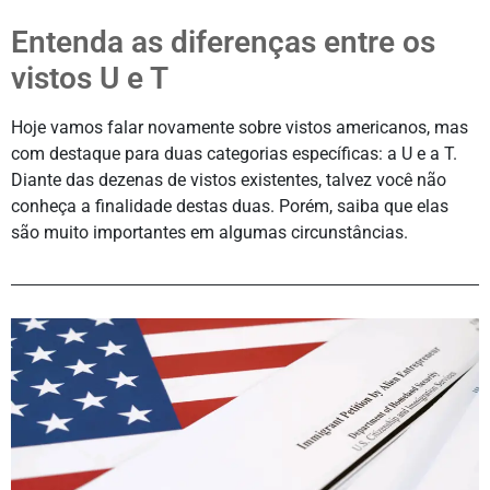
Entenda as diferenças entre os
vistos U e T
Hoje vamos falar novamente sobre vistos americanos, mas
com destaque para duas categorias específicas: a U e a T.
Diante das dezenas de vistos existentes, talvez você não
conheça a finalidade destas duas. Porém, saiba que elas
são muito importantes em algumas circunstâncias.