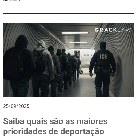
25/09/2025
Saiba quais são as maiores
prioridades de deportação