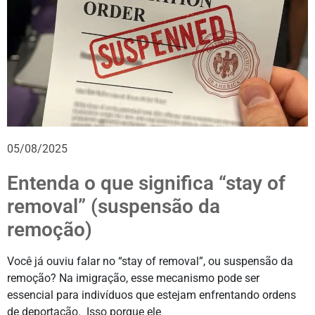
05/08/2025
Entenda o que significa “stay of
removal” (suspensão da
remoção)
Você já ouviu falar no “stay of removal”, ou suspensão da
remoção? Na imigração, esse mecanismo pode ser
essencial para indivíduos que estejam enfrentando ordens
de deportação. Isso porque ele