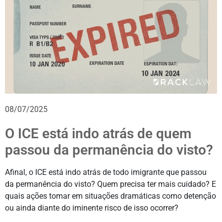
08/07/2025
O ICE está indo atrás de quem
passou da permanência do visto?
Afinal, o ICE está indo atrás de todo imigrante que passou
da permanência do visto? Quem precisa ter mais cuidado? E
quais ações tomar em situações dramáticas como detenção
ou ainda diante do iminente risco de isso ocorrer?