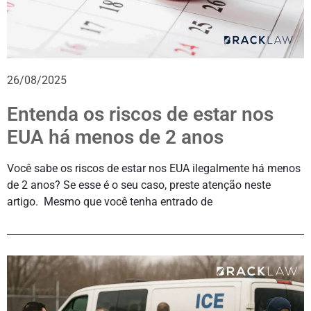
26/08/2025
Entenda os riscos de estar nos
EUA há menos de 2 anos
Você sabe os riscos de estar nos EUA ilegalmente há menos
de 2 anos? Se esse é o seu caso, preste atenção neste
artigo. Mesmo que você tenha entrado de