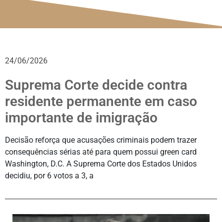
24/06/2026
Suprema Corte decide contra
residente permanente em caso
importante de imigração
Decisão reforça que acusações criminais podem trazer
consequências sérias até para quem possui green card
Washington, D.C. A Suprema Corte dos Estados Unidos
decidiu, por 6 votos a 3, a