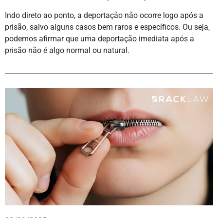
Indo direto ao ponto, a deportação não ocorre logo após a
prisão, salvo alguns casos bem raros e específicos. Ou seja,
podemos afirmar que uma deportação imediata após a
prisão não é algo normal ou natural.