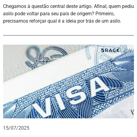
Chegamos à questão central deste artigo. Afinal, quem pediu
asilo pode voltar para seu país de origem? Primeiro,
precisamos reforçar qual é a ideia por trás de um asilo.
15/07/2025