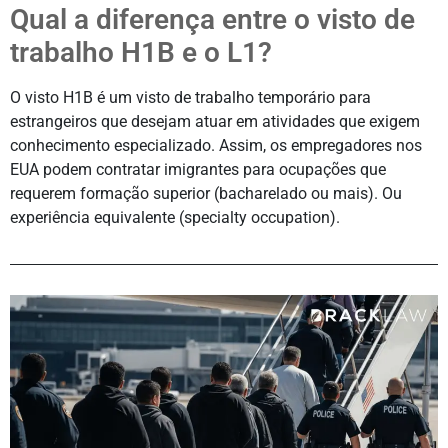
Qual a diferença entre o visto de
trabalho H1B e o L1?
O visto H1B é um visto de trabalho temporário para
estrangeiros que desejam atuar em atividades que exigem
conhecimento especializado. Assim, os empregadores nos
EUA podem contratar imigrantes para ocupações que
requerem formação superior (bacharelado ou mais). Ou
experiência equivalente (specialty occupation).