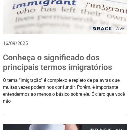
16/09/2025
Conheça o significado dos
principais termos imigratórios
O tema “imigração” é complexo e repleto de palavras que
muitas vezes podem nos confundir. Porém, é importante
entendermos ao menos o básico sobre ele. É claro que você
não