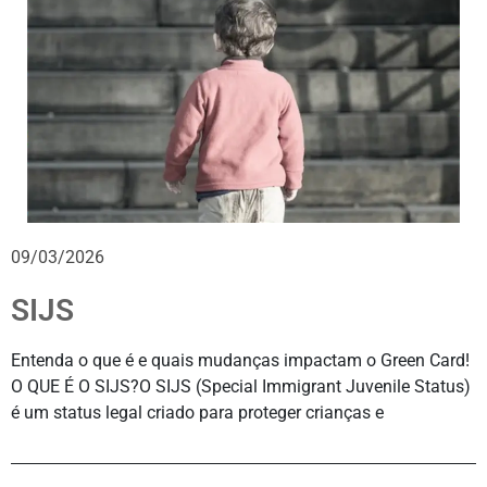
09/03/2026
SIJS
Entenda o que é e quais mudanças impactam o Green Card!
O QUE É O SIJS?O SIJS (Special Immigrant Juvenile Status)
é um status legal criado para proteger crianças e