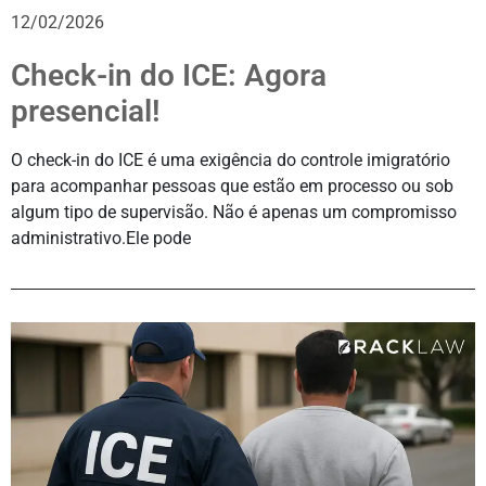
12/02/2026
Check-in do ICE: Agora
presencial!
O check-in do ICE é uma exigência do controle imigratório
para acompanhar pessoas que estão em processo ou sob
algum tipo de supervisão. Não é apenas um compromisso
administrativo.Ele pode