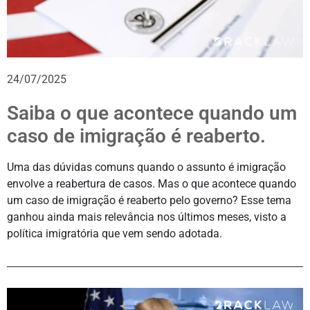
24/07/2025
Saiba o que acontece quando um
caso de imigração é reaberto.
Uma das dúvidas comuns quando o assunto é imigração
envolve a reabertura de casos. Mas o que acontece quando
um caso de imigração é reaberto pelo governo? Esse tema
ganhou ainda mais relevância nos últimos meses, visto a
política imigratória que vem sendo adotada.