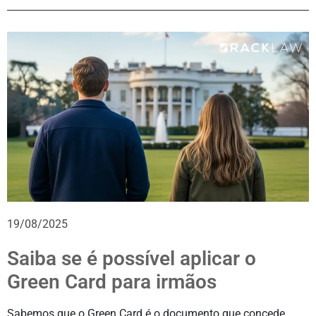
19/08/2025
Saiba se é possível aplicar o
Green Card para irmãos
Sabemos que o Green Card é o documento que concede