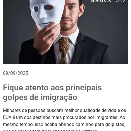
09/09/2025
Fique atento aos principais
golpes de imigração
Milhares de pessoas buscam melhor qualidade de vida e os
EUA é um dos destinos mais procurados por imigrantes. Ao
mesmo tempo, isso acaba abrindo caminho para golpistas,