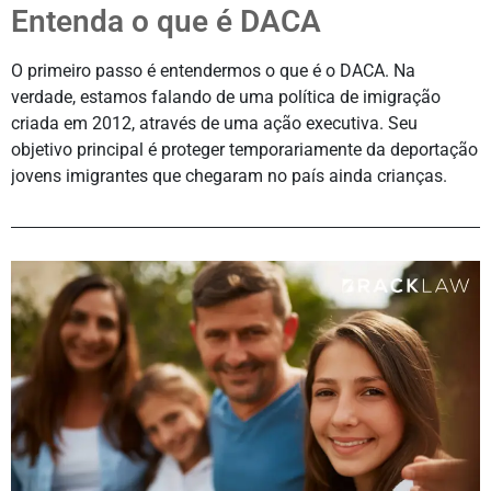
Entenda o que é DACA
O primeiro passo é entendermos o que é o DACA. Na
verdade, estamos falando de uma política de imigração
criada em 2012, através de uma ação executiva. Seu
objetivo principal é proteger temporariamente da deportação
jovens imigrantes que chegaram no país ainda crianças.