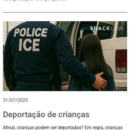
31/07/2025
Deportação de crianças
Afinal, crianças podem ser deportadas? Em regra, crianças