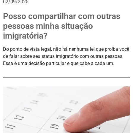
02/09/2025
Posso compartilhar com outras
pessoas minha situação
imigratória?
Do ponto de vista legal, não há nenhuma lei que proíba você
de falar sobre seu status imigratório com outras pessoas.
Essa é uma decisão particular e que cabe a cada um.