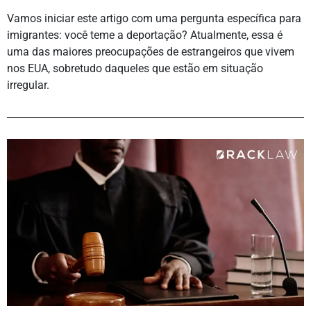
Vamos iniciar este artigo com uma pergunta específica para
imigrantes: você teme a deportação? Atualmente, essa é
uma das maiores preocupações de estrangeiros que vivem
nos EUA, sobretudo daqueles que estão em situação
irregular.