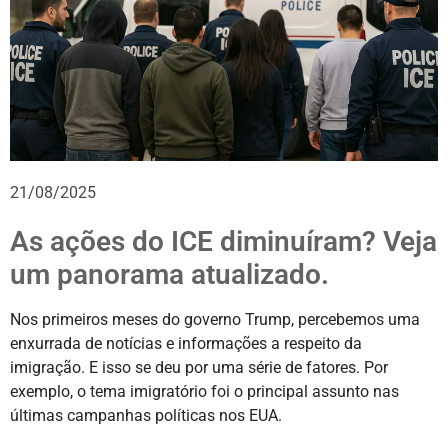
21/08/2025
As ações do ICE diminuíram? Veja
um panorama atualizado.
Nos primeiros meses do governo Trump, percebemos uma
enxurrada de notícias e informações a respeito da
imigração. E isso se deu por uma série de fatores. Por
exemplo, o tema imigratório foi o principal assunto nas
últimas campanhas políticas nos EUA.