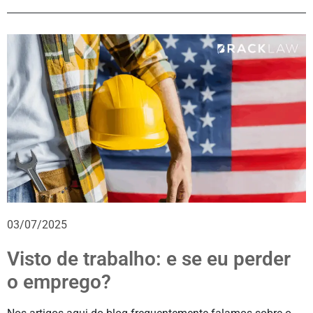
03/07/2025
Visto de trabalho: e se eu perder
o emprego?