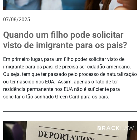
07/08/2025
Quando um filho pode solicitar
visto de imigrante para os pais?
Em primeiro lugar, para um filho poder solicitar visto de
imigrante para os pais, ele precisa ser cidadão americano.
Ou seja, tem que ter passado pelo processo de naturalização
ou ter nascido nos EUA. Assim, apenas o fato de ter
residência permanente nos EUA não é suficiente para
solicitar o tão sonhado Green Card para os pais.