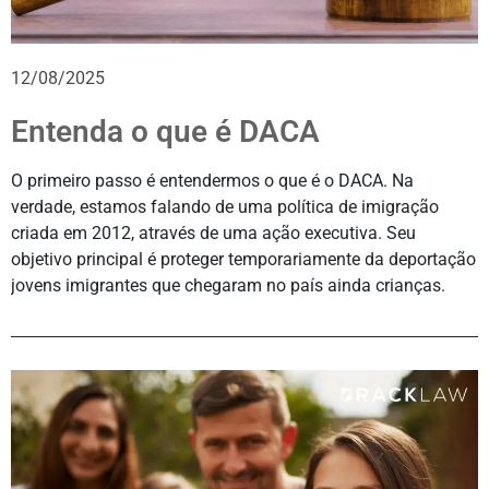
12/08/2025
Entenda o que é DACA
O primeiro passo é entendermos o que é o DACA. Na
verdade, estamos falando de uma política de imigração
criada em 2012, através de uma ação executiva. Seu
objetivo principal é proteger temporariamente da deportação
jovens imigrantes que chegaram no país ainda crianças.