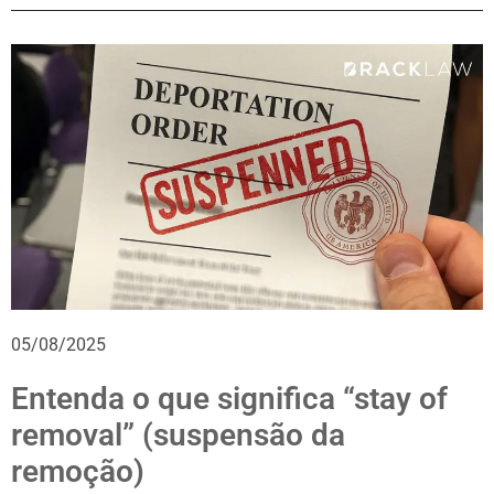
05/08/2025
Entenda o que significa “stay of
removal” (suspensão da
remoção)