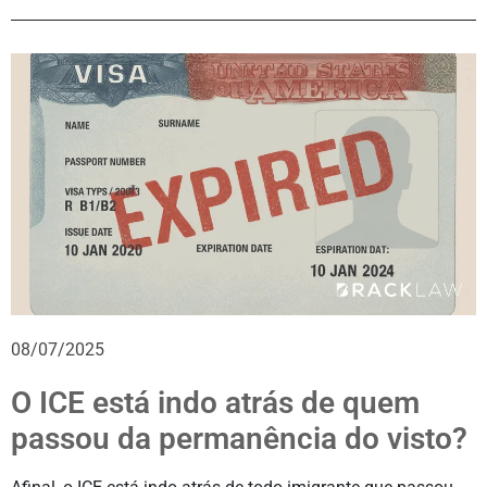
08/07/2025
O ICE está indo atrás de quem
passou da permanência do visto?