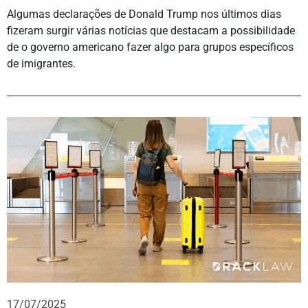
Algumas declarações de Donald Trump nos últimos dias
fizeram surgir várias notícias que destacam a possibilidade
de o governo americano fazer algo para grupos específicos
de imigrantes.
17/07/2025