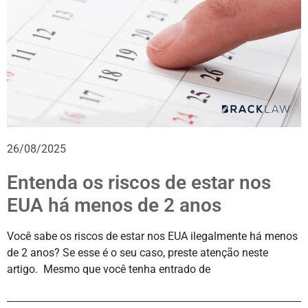
26/08/2025
Entenda os riscos de estar nos
EUA há menos de 2 anos
Você sabe os riscos de estar nos EUA ilegalmente há menos
de 2 anos? Se esse é o seu caso, preste atenção neste
artigo. Mesmo que você tenha entrado de