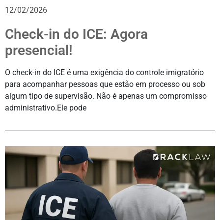
12/02/2026
Check-in do ICE: Agora
presencial!
O check-in do ICE é uma exigência do controle imigratório
para acompanhar pessoas que estão em processo ou sob
algum tipo de supervisão. Não é apenas um compromisso
administrativo.Ele pode