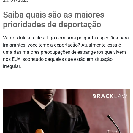
25/09/2025
Saiba quais são as maiores
prioridades de deportação
Vamos iniciar este artigo com uma pergunta específica para
imigrantes: você teme a deportação? Atualmente, essa é
uma das maiores preocupações de estrangeiros que vivem
nos EUA, sobretudo daqueles que estão em situação
irregular.