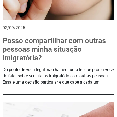
02/09/2025
Posso compartilhar com outras
pessoas minha situação
imigratória?
Do ponto de vista legal, não há nenhuma lei que proíba você
de falar sobre seu status imigratório com outras pessoas.
Essa é uma decisão particular e que cabe a cada um.