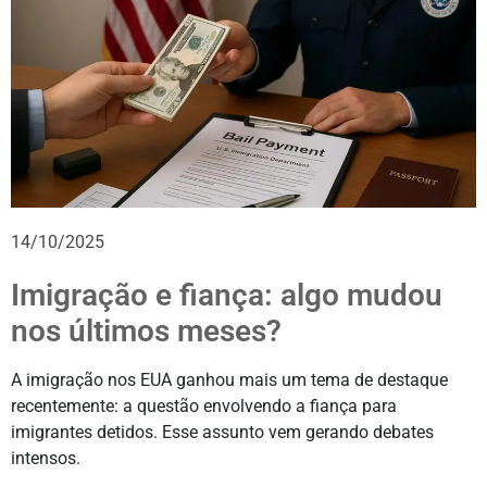
14/10/2025
Imigração e fiança: algo mudou
nos últimos meses?
A imigração nos EUA ganhou mais um tema de destaque
recentemente: a questão envolvendo a fiança para
imigrantes detidos. Esse assunto vem gerando debates
intensos.