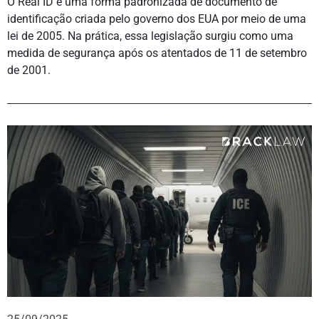
O Real ID é uma forma padronizada de documento de
identificação criada pelo governo dos EUA por meio de uma
lei de 2005. Na prática, essa legislação surgiu como uma
medida de segurança após os atentados de 11 de setembro
de 2001.