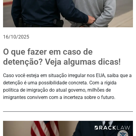
16/10/2025
O que fazer em caso de
detenção? Veja algumas dicas!
Caso você esteja em situação irregular nos EUA, saiba que a
detenção é uma possibilidade concreta. Com a rígida
política de imigração do atual governo, milhões de
imigrantes convivem com a incerteza sobre o futuro.