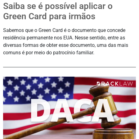
Saiba se é possível aplicar o
Green Card para irmãos
Sabemos que o Green Card é o documento que concede
residência permanente nos EUA. Nesse sentido, entre as
diversas formas de obter esse documento, uma das mais
comuns é por meio do patrocínio familiar.