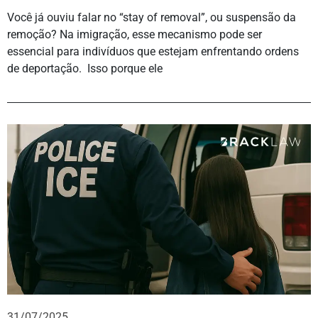
Você já ouviu falar no “stay of removal”, ou suspensão da
remoção? Na imigração, esse mecanismo pode ser
essencial para indivíduos que estejam enfrentando ordens
de deportação. Isso porque ele
31/07/2025