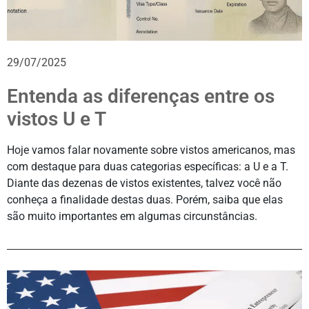
29/07/2025
Entenda as diferenças entre os
vistos U e T
Hoje vamos falar novamente sobre vistos americanos, mas
com destaque para duas categorias específicas: a U e a T.
Diante das dezenas de vistos existentes, talvez você não
conheça a finalidade destas duas. Porém, saiba que elas
são muito importantes em algumas circunstâncias.