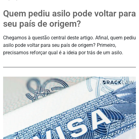
Quem pediu asilo pode voltar para
seu país de origem?
Chegamos à questão central deste artigo. Afinal, quem pediu
asilo pode voltar para seu país de origem? Primeiro,
precisamos reforçar qual é a ideia por trás de um asilo.