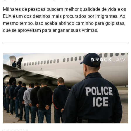
Milhares de pessoas buscam melhor qualidade de vida e os
EUA é um dos destinos mais procurados por imigrantes. Ao
mesmo tempo, isso acaba abrindo caminho para golpistas,
que se aproveitam para enganar suas vítimas.