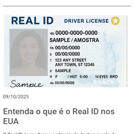
09/10/2025
Entenda o que é o Real ID nos
EUA