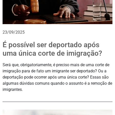
23/09/2025
É possível ser deportado após
uma única corte de imigração?
Será que, obrigatoriamente, é preciso mais de uma corte de
imigração para de fato um imigrante ser deportado? Ou a
deportação pode ocorrer após uma única corte? Essas são
algumas dúvidas comuns quando o assunto é a remoção de
imigrantes.