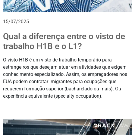
15/07/2025
Qual a diferença entre o visto de
trabalho H1B e o L1?
O visto H1B é um visto de trabalho temporário para
estrangeiros que desejam atuar em atividades que exigem
conhecimento especializado. Assim, os empregadores nos
EUA podem contratar imigrantes para ocupações que
requerem formação superior (bacharelado ou mais). Ou
experiência equivalente (specialty occupation).