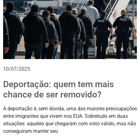
10/07/2025
Deportação: quem tem mais
chance de ser removido?
A deportação é, sem dúvida, uma das maiores preocupações
entre imigrantes que vivem nos EUA. Sobretudo em duas
situações: aqueles que chegaram com visto válido, mas não
conseguiram manter seu