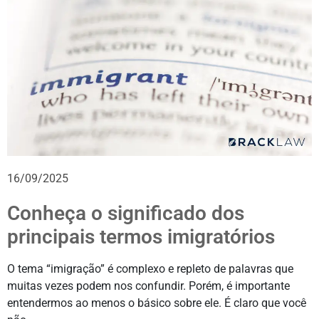
16/09/2025
Conheça o significado dos
principais termos imigratórios
O tema “imigração” é complexo e repleto de palavras que
muitas vezes podem nos confundir. Porém, é importante
entendermos ao menos o básico sobre ele. É claro que você