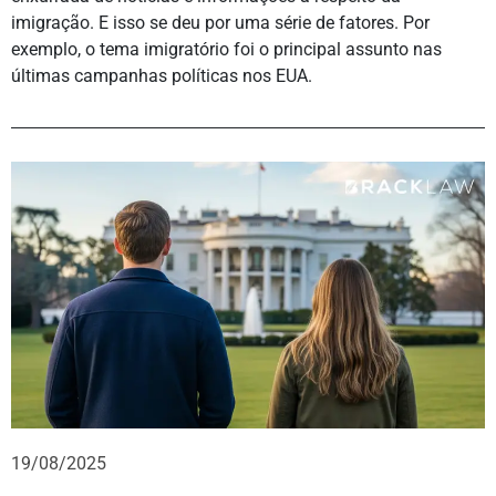
imigração. E isso se deu por uma série de fatores. Por
exemplo, o tema imigratório foi o principal assunto nas
últimas campanhas políticas nos EUA.
19/08/2025