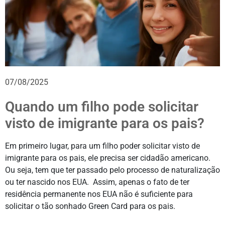
07/08/2025
Quando um filho pode solicitar
visto de imigrante para os pais?
Em primeiro lugar, para um filho poder solicitar visto de
imigrante para os pais, ele precisa ser cidadão americano.
Ou seja, tem que ter passado pelo processo de naturalização
ou ter nascido nos EUA. Assim, apenas o fato de ter
residência permanente nos EUA não é suficiente para
solicitar o tão sonhado Green Card para os pais.