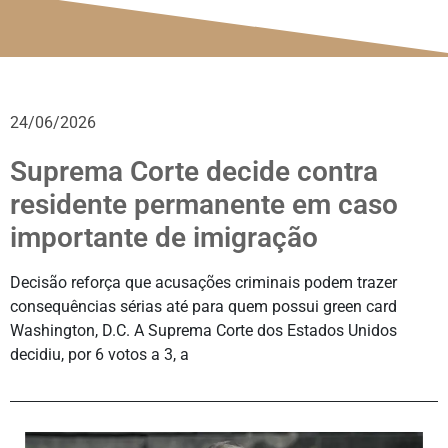
24/06/2026
Suprema Corte decide contra
residente permanente em caso
importante de imigração
Decisão reforça que acusações criminais podem trazer
consequências sérias até para quem possui green card
Washington, D.C. A Suprema Corte dos Estados Unidos
decidiu, por 6 votos a 3, a