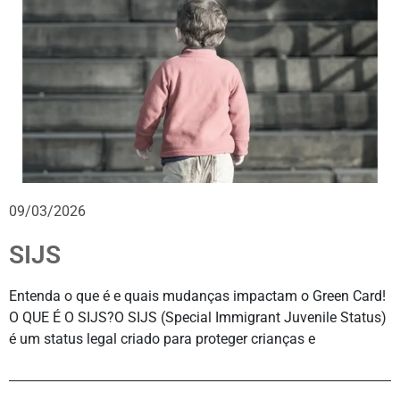
09/03/2026
SIJS
Entenda o que é e quais mudanças impactam o Green Card!
O QUE É O SIJS?O SIJS (Special Immigrant Juvenile Status)
é um status legal criado para proteger crianças e