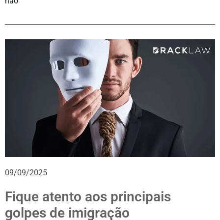
não
09/09/2025
Fique atento aos principais
golpes de imigração