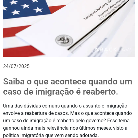
24/07/2025
Saiba o que acontece quando um
caso de imigração é reaberto.
Uma das dúvidas comuns quando o assunto é imigração
envolve a reabertura de casos. Mas o que acontece quando
um caso de imigração é reaberto pelo governo? Esse tema
ganhou ainda mais relevância nos últimos meses, visto a
política imigratória que vem sendo adotada.