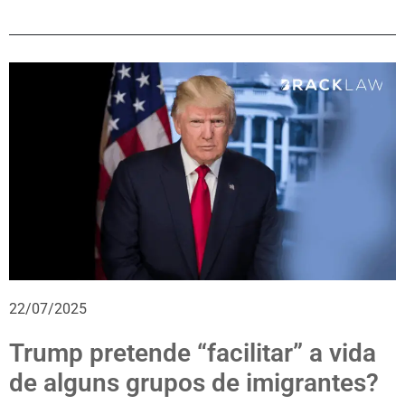
22/07/2025
Trump pretende “facilitar” a vida
de alguns grupos de imigrantes?