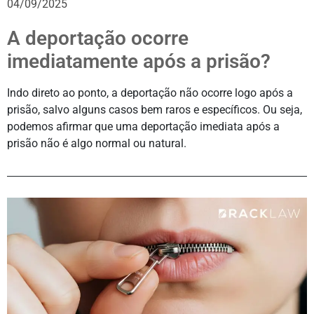
04/09/2025
A deportação ocorre
imediatamente após a prisão?
Indo direto ao ponto, a deportação não ocorre logo após a
prisão, salvo alguns casos bem raros e específicos. Ou seja,
podemos afirmar que uma deportação imediata após a
prisão não é algo normal ou natural.