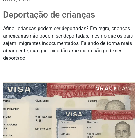
Deportação de crianças
Afinal, crianças podem ser deportadas? Em regra, crianças
americanas não podem ser deportadas, mesmo que os pais
sejam imigrantes indocumentados. Falando de forma mais
abrangente, qualquer cidadão americano não pode ser
deportado!