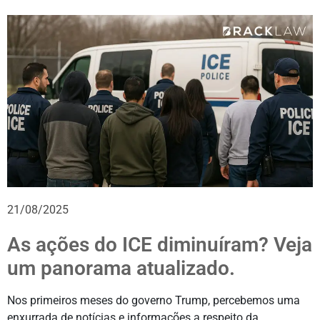
21/08/2025
As ações do ICE diminuíram? Veja
um panorama atualizado.
Nos primeiros meses do governo Trump, percebemos uma
enxurrada de notícias e informações a respeito da