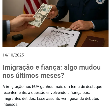
14/10/2025
Imigração e fiança: algo mudou
nos últimos meses?
A imigração nos EUA ganhou mais um tema de destaque
recentemente: a questão envolvendo a fiança para
imigrantes detidos. Esse assunto vem gerando debates
intensos.