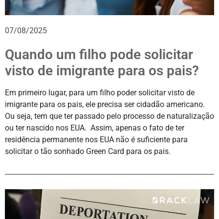
07/08/2025
Quando um filho pode solicitar
visto de imigrante para os pais?
Em primeiro lugar, para um filho poder solicitar visto de
imigrante para os pais, ele precisa ser cidadão americano.
Ou seja, tem que ter passado pelo processo de naturalização
ou ter nascido nos EUA. Assim, apenas o fato de ter
residência permanente nos EUA não é suficiente para
solicitar o tão sonhado Green Card para os pais.