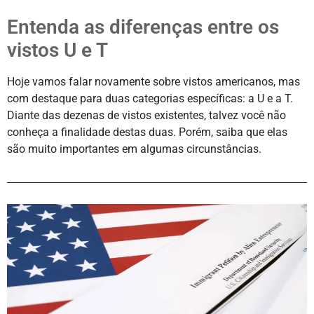
Entenda as diferenças entre os
vistos U e T
Hoje vamos falar novamente sobre vistos americanos, mas
com destaque para duas categorias específicas: a U e a T.
Diante das dezenas de vistos existentes, talvez você não
conheça a finalidade destas duas. Porém, saiba que elas
são muito importantes em algumas circunstâncias.