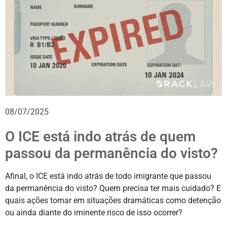
08/07/2025
O ICE está indo atrás de quem
passou da permanência do visto?
Afinal, o ICE está indo atrás de todo imigrante que passou
da permanência do visto? Quem precisa ter mais cuidado? E
quais ações tomar em situações dramáticas como detenção
ou ainda diante do iminente risco de isso ocorrer?