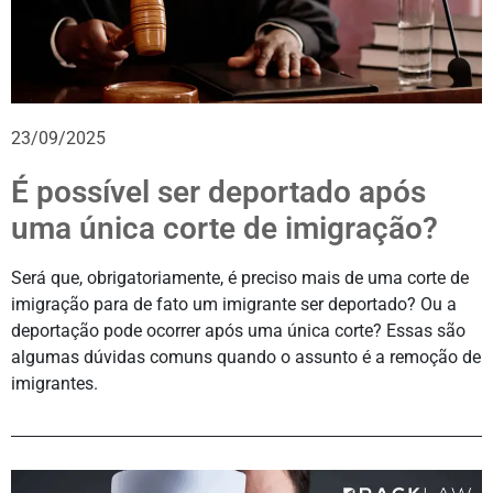
23/09/2025
É possível ser deportado após
uma única corte de imigração?
Será que, obrigatoriamente, é preciso mais de uma corte de
imigração para de fato um imigrante ser deportado? Ou a
deportação pode ocorrer após uma única corte? Essas são
algumas dúvidas comuns quando o assunto é a remoção de
imigrantes.