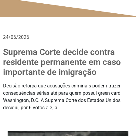
24/06/2026
Suprema Corte decide contra
residente permanente em caso
importante de imigração
Decisão reforça que acusações criminais podem trazer
consequências sérias até para quem possui green card
Washington, D.C. A Suprema Corte dos Estados Unidos
decidiu, por 6 votos a 3, a