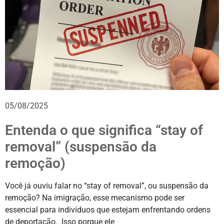
05/08/2025
Entenda o que significa “stay of
removal” (suspensão da
remoção)
Você já ouviu falar no “stay of removal”, ou suspensão da
remoção? Na imigração, esse mecanismo pode ser
essencial para indivíduos que estejam enfrentando ordens
de deportação. Isso porque ele