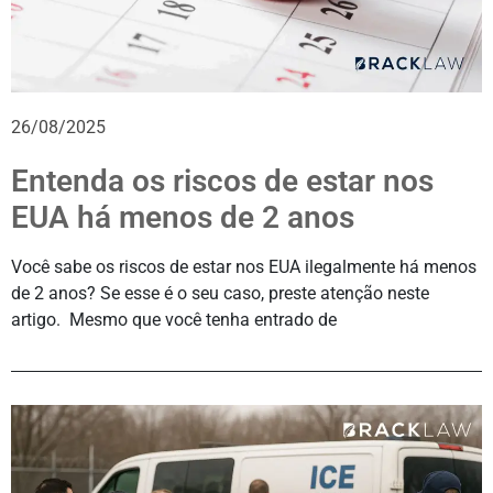
26/08/2025
Entenda os riscos de estar nos
EUA há menos de 2 anos
Você sabe os riscos de estar nos EUA ilegalmente há menos
de 2 anos? Se esse é o seu caso, preste atenção neste
artigo. Mesmo que você tenha entrado de