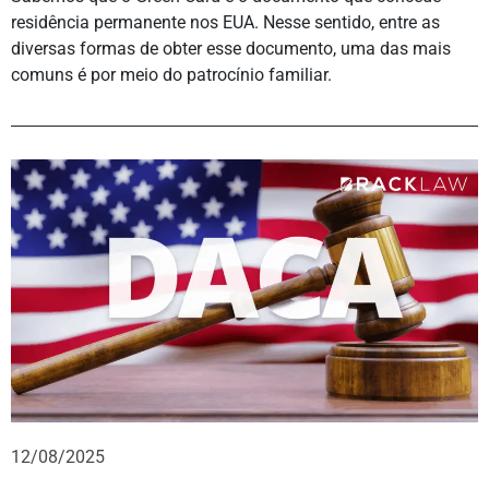
residência permanente nos EUA. Nesse sentido, entre as
diversas formas de obter esse documento, uma das mais
comuns é por meio do patrocínio familiar.
12/08/2025