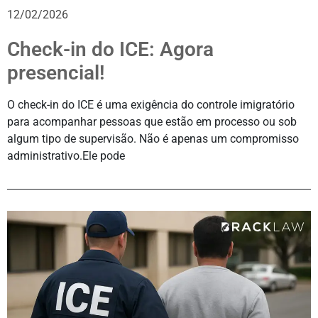
12/02/2026
Check-in do ICE: Agora
presencial!
O check-in do ICE é uma exigência do controle imigratório
para acompanhar pessoas que estão em processo ou sob
algum tipo de supervisão. Não é apenas um compromisso
administrativo.Ele pode