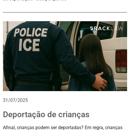
31/07/2025
Deportação de crianças
Afinal, crianças podem ser deportadas? Em regra, crianças