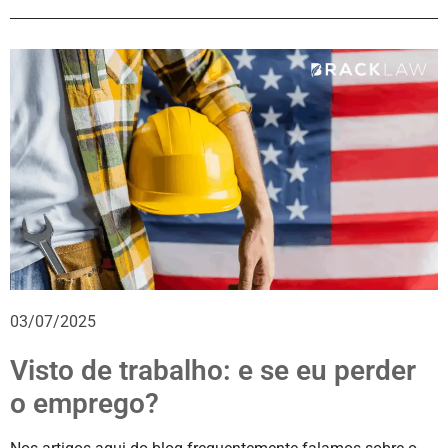
03/07/2025
Visto de trabalho: e se eu perder
o emprego?