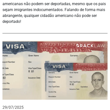
americanas não podem ser deportadas, mesmo que os pais
sejam imigrantes indocumentados. Falando de forma mais
abrangente, qualquer cidadão americano não pode ser
deportado!
29/07/2025