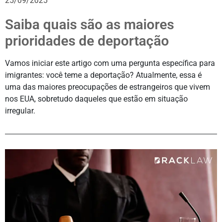
25/09/2025
Saiba quais são as maiores
prioridades de deportação
Vamos iniciar este artigo com uma pergunta específica para
imigrantes: você teme a deportação? Atualmente, essa é
uma das maiores preocupações de estrangeiros que vivem
nos EUA, sobretudo daqueles que estão em situação
irregular.