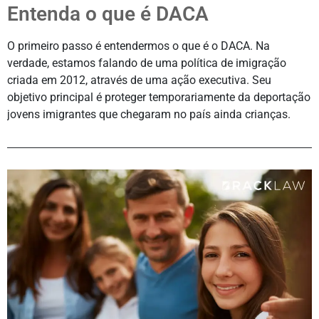
Entenda o que é DACA
O primeiro passo é entendermos o que é o DACA. Na
verdade, estamos falando de uma política de imigração
criada em 2012, através de uma ação executiva. Seu
objetivo principal é proteger temporariamente da deportação
jovens imigrantes que chegaram no país ainda crianças.