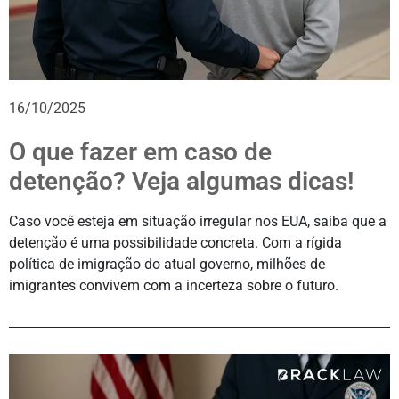
16/10/2025
O que fazer em caso de
detenção? Veja algumas dicas!
Caso você esteja em situação irregular nos EUA, saiba que a
detenção é uma possibilidade concreta. Com a rígida
política de imigração do atual governo, milhões de
imigrantes convivem com a incerteza sobre o futuro.