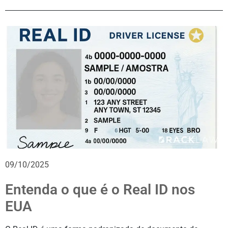
09/10/2025
Entenda o que é o Real ID nos
EUA