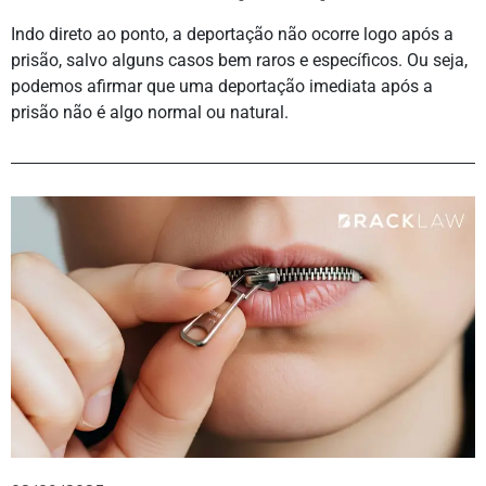
Indo direto ao ponto, a deportação não ocorre logo após a
prisão, salvo alguns casos bem raros e específicos. Ou seja,
podemos afirmar que uma deportação imediata após a
prisão não é algo normal ou natural.