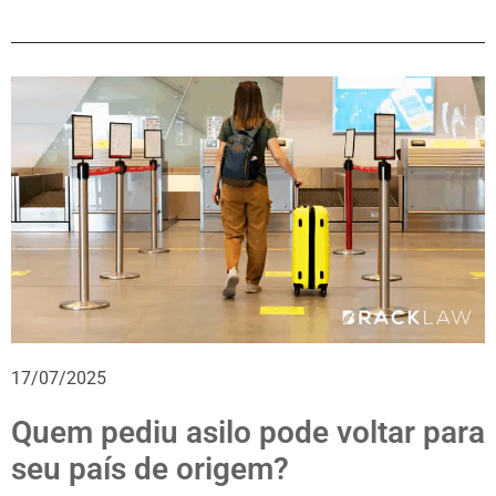
17/07/2025
Quem pediu asilo pode voltar para
seu país de origem?