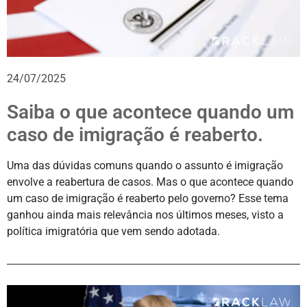
24/07/2025
Saiba o que acontece quando um
caso de imigração é reaberto.
Uma das dúvidas comuns quando o assunto é imigração
envolve a reabertura de casos. Mas o que acontece quando
um caso de imigração é reaberto pelo governo? Esse tema
ganhou ainda mais relevância nos últimos meses, visto a
política imigratória que vem sendo adotada.