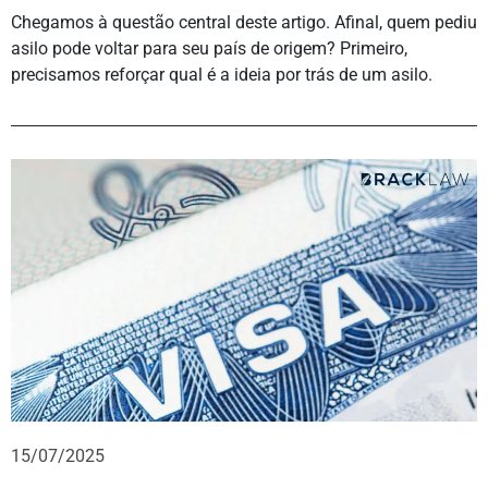
Chegamos à questão central deste artigo. Afinal, quem pediu
asilo pode voltar para seu país de origem? Primeiro,
precisamos reforçar qual é a ideia por trás de um asilo.
15/07/2025