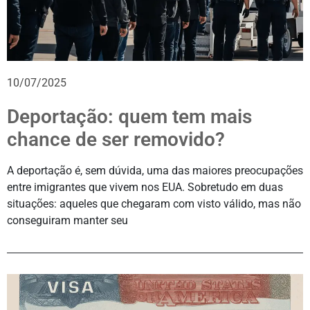
10/07/2025
Deportação: quem tem mais
chance de ser removido?
A deportação é, sem dúvida, uma das maiores preocupações
entre imigrantes que vivem nos EUA. Sobretudo em duas
situações: aqueles que chegaram com visto válido, mas não
conseguiram manter seu