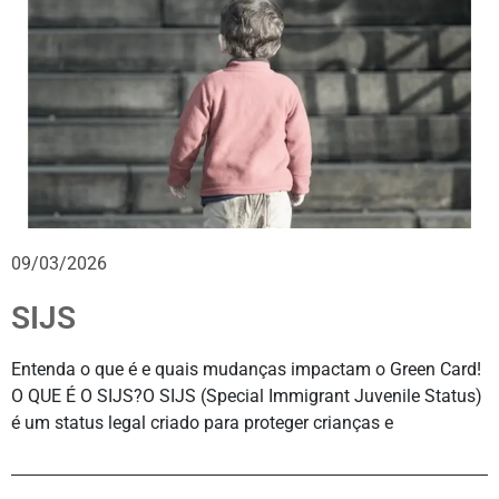
09/03/2026
SIJS
Entenda o que é e quais mudanças impactam o Green Card!
O QUE É O SIJS?O SIJS (Special Immigrant Juvenile Status)
é um status legal criado para proteger crianças e