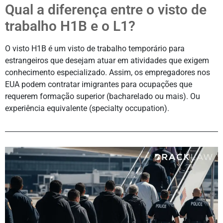
Qual a diferença entre o visto de
trabalho H1B e o L1?
O visto H1B é um visto de trabalho temporário para
estrangeiros que desejam atuar em atividades que exigem
conhecimento especializado. Assim, os empregadores nos
EUA podem contratar imigrantes para ocupações que
requerem formação superior (bacharelado ou mais). Ou
experiência equivalente (specialty occupation).