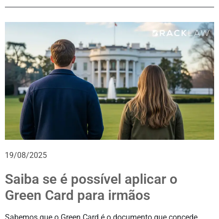
19/08/2025
Saiba se é possível aplicar o
Green Card para irmãos
Sabemos que o Green Card é o documento que concede