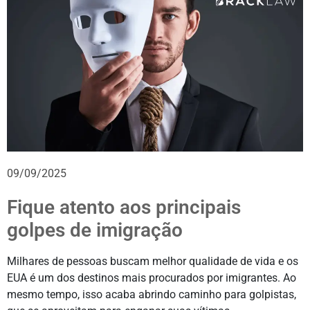
09/09/2025
Fique atento aos principais
golpes de imigração
Milhares de pessoas buscam melhor qualidade de vida e os
EUA é um dos destinos mais procurados por imigrantes. Ao
mesmo tempo, isso acaba abrindo caminho para golpistas,