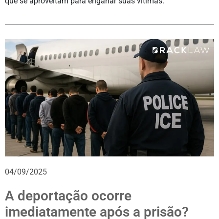
que se aproveitam para enganar suas vítimas.
04/09/2025
A deportação ocorre
imediatamente após a prisão?