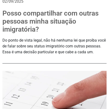
02/09/2025
Posso compartilhar com outras
pessoas minha situação
imigratória?
Do ponto de vista legal, não há nenhuma lei que proíba você
de falar sobre seu status imigratório com outras pessoas.
Essa é uma decisão particular e que cabe a cada um.