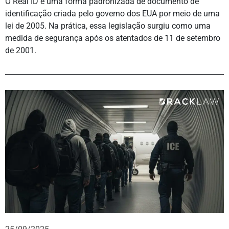
O Real ID é uma forma padronizada de documento de
identificação criada pelo governo dos EUA por meio de uma
lei de 2005. Na prática, essa legislação surgiu como uma
medida de segurança após os atentados de 11 de setembro
de 2001.