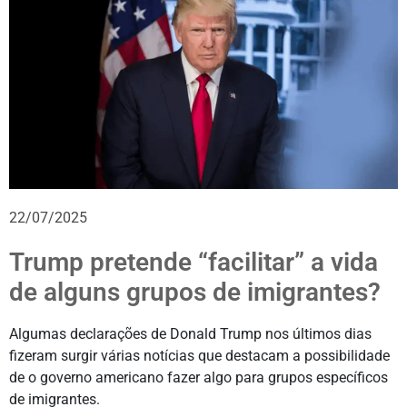
22/07/2025
Trump pretende “facilitar” a vida
de alguns grupos de imigrantes?
Algumas declarações de Donald Trump nos últimos dias
fizeram surgir várias notícias que destacam a possibilidade
de o governo americano fazer algo para grupos específicos
de imigrantes.