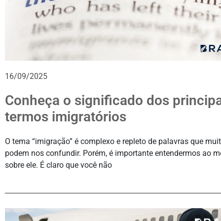
16/09/2025
Conheça o significado dos principa
termos imigratórios
O tema “imigração” é complexo e repleto de palavras que mui
podem nos confundir. Porém, é importante entendermos ao m
sobre ele. É claro que você não