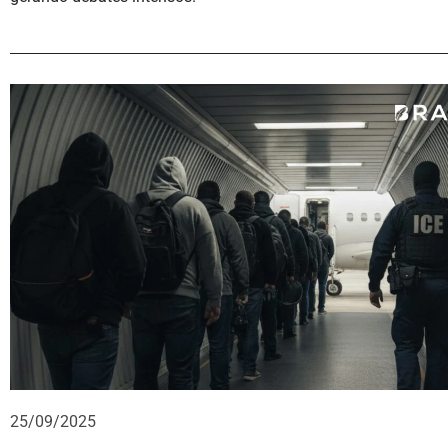
25/09/2025