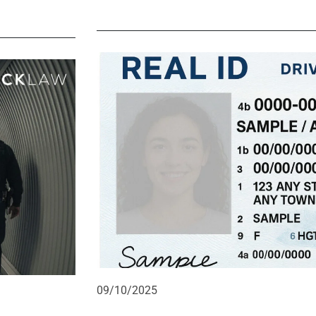
09/10/2025