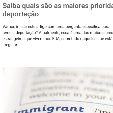
Saiba quais são as maiores priorid
deportação
Vamos iniciar este artigo com uma pergunta específica para i
teme a deportação? Atualmente, essa é uma das maiores pre
estrangeiros que vivem nos EUA, sobretudo daqueles que est
irregular.