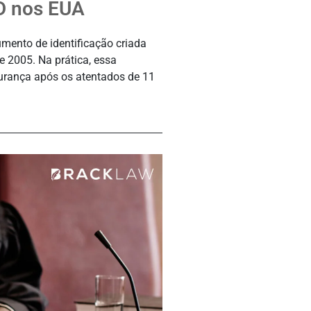
ID nos EUA
mento de identificação criada
e 2005. Na prática, essa
urança após os atentados de 11