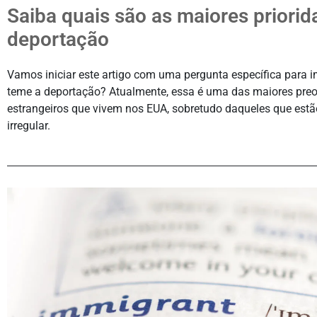
Saiba quais são as maiores priorid
deportação
Vamos iniciar este artigo com uma pergunta específica para i
teme a deportação? Atualmente, essa é uma das maiores pre
estrangeiros que vivem nos EUA, sobretudo daqueles que est
irregular.