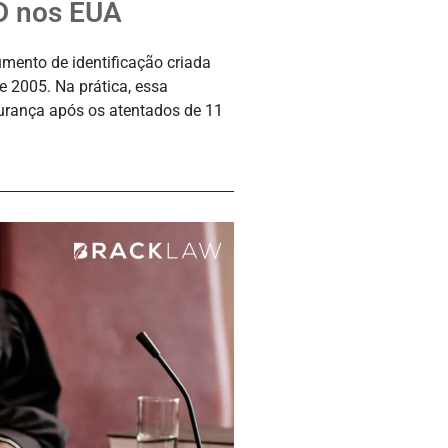
ID nos EUA
mento de identificação criada
e 2005. Na prática, essa
urança após os atentados de 11