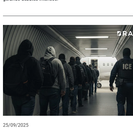
25/09/2025