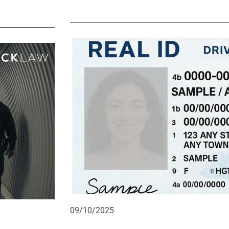
09/10/2025