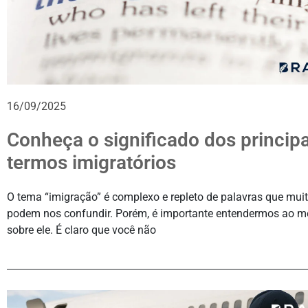
16/09/2025
Conheça o significado dos principa
termos imigratórios
O tema “imigração” é complexo e repleto de palavras que mui
podem nos confundir. Porém, é importante entendermos ao m
sobre ele. É claro que você não