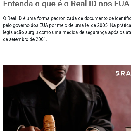
Entenda o que é o Real ID nos EUA
O Real ID é uma forma padronizada de documento de identifi
pelo governo dos EUA por meio de uma lei de 2005. Na prática
legislação surgiu como uma medida de segurança após os at
de setembro de 2001.