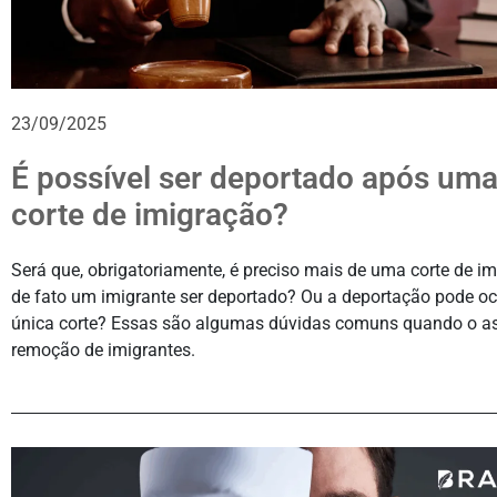
23/09/2025
É possível ser deportado após uma
corte de imigração?
Será que, obrigatoriamente, é preciso mais de uma corte de i
de fato um imigrante ser deportado? Ou a deportação pode o
única corte? Essas são algumas dúvidas comuns quando o as
remoção de imigrantes.