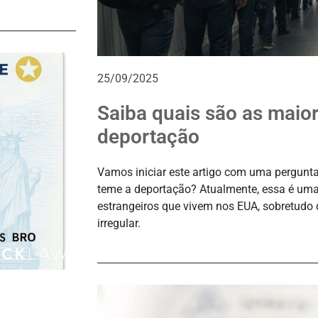
25/09/2025
Saiba quais são as maior
deportação
Vamos iniciar este artigo com uma pergunta
teme a deportação? Atualmente, essa é um
estrangeiros que vivem nos EUA, sobretudo
irregular.