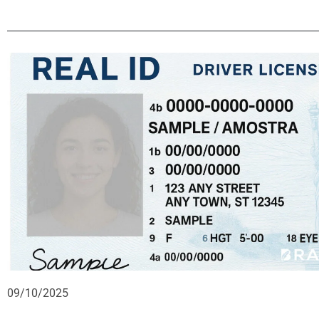
09/10/2025