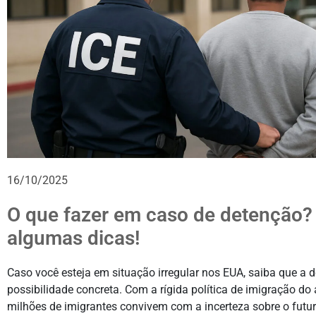
16/10/2025
O que fazer em caso de detenção?
algumas dicas!
Caso você esteja em situação irregular nos EUA, saiba que a
possibilidade concreta. Com a rígida política de imigração do 
milhões de imigrantes convivem com a incerteza sobre o futu