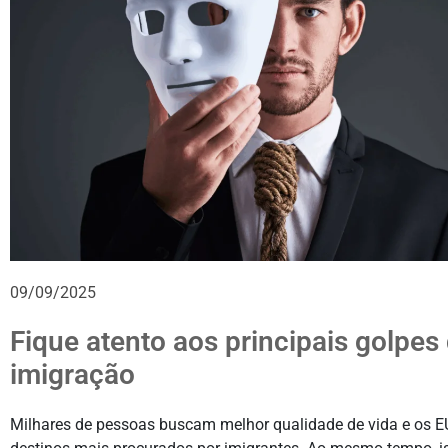
09/09/2025
Fique atento aos principais golpes
imigração
Milhares de pessoas buscam melhor qualidade de vida e os 