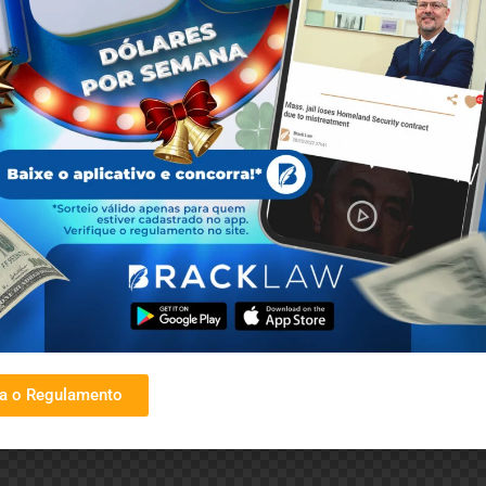
ra o Regulamento